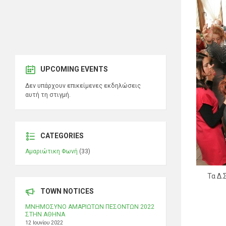
UPCOMING EVENTS
Δεν υπάρχουν επικείμενες εκδηλώσεις
αυτή τη στιγμή.
CATEGORIES
Αμαριώτικη Φωνή
(33)
Τα Δ.
TOWN NOTICES
ΜΝΗΜΟΣΥΝΟ ΑΜΑΡΙΩΤΩΝ ΠΕΣΟΝΤΩΝ 2022
ΣΤΗΝ ΑΘΗΝΑ
12 Ιουνίου 2022