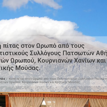
 πίτας στον Ωρωπό από τους
τιστικούς Συλλόγους Πατσωτών Αθή
ών Ωρωπού, Κουρνιανών Χανίων και
ικής Μούσας.
Νέα
Κοπή πίτας στον Ωρωπό από τους Πολιτιστικούς Συλλόγους Πατσωτ
ρητών Ωρωπού, Κουρνιανών Χανίων και Κρητικής Μούσας.