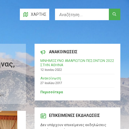
ΧΆΡΤΗΣ
ΑΝΑΚΟΙΝΩΣΕΙΣ
ΜΝΗΜΟΣΥΝΟ ΑΜΑΡΙΩΤΩΝ ΠΕΣΟΝΤΩΝ 2022
νας,
ΣΤΗΝ ΑΘΗΝΑ
12 Ιουνίου 2022
Ανακοίνωση
27 Ιουλίου 2017
Περισσότερα
ών
ΕΠΙΚΕΊΜΕΝΕΣ ΕΚΔΗΛΏΣΕΙΣ
Δεν υπάρχουν επικείμενες εκδηλώσεις