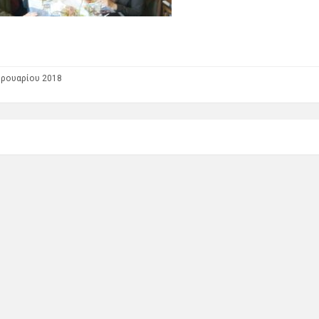
βρουαρίου 2018