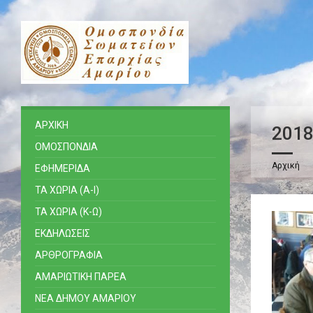
ΑΡΧΙΚΗ
201
ΟΜΟΣΠΟΝΔΙΑ
Αρχική
ΕΦΗΜΕΡΙΔΑ
ΤΑ ΧΩΡΙΑ (Α-Ι)
ΤΑ ΧΩΡΙΑ (Κ-Ω)
ΕΚΔΗΛΩΣΕΙΣ
ΑΡΘΡΟΓΡΑΦΙΑ
ΑΜΑΡΙΩΤΙΚΗ ΠΑΡΕΑ
ΝΕΑ ΔΗΜΟΥ ΑΜΑΡΙΟΥ