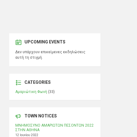
UPCOMING EVENTS
Δεν υπάρχουν επικείμενες εκδηλώσεις
αυτή τη στιγμή.
CATEGORIES
Αμαριώτικη Φωνή
(33)
TOWN NOTICES
ΜΝΗΜΟΣΥΝΟ ΑΜΑΡΙΩΤΩΝ ΠΕΣΟΝΤΩΝ 2022
ΣΤΗΝ ΑΘΗΝΑ
12 Ιουνίου 2022