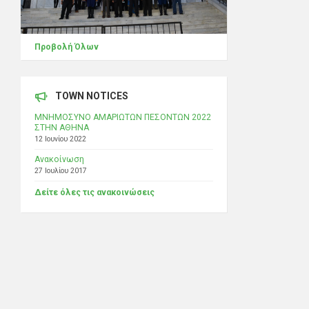
Προβολή Όλων
TOWN NOTICES
ΜΝΗΜΟΣΥΝΟ ΑΜΑΡΙΩΤΩΝ ΠΕΣΟΝΤΩΝ 2022
ΣΤΗΝ ΑΘΗΝΑ
12 Ιουνίου 2022
Ανακοίνωση
27 Ιουλίου 2017
Δείτε όλες τις ανακοινώσεις