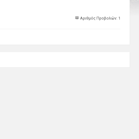
Αριθμός Προβολών: 1