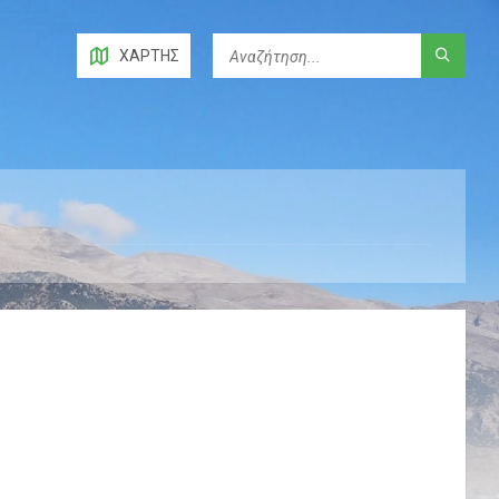
ΧΆΡΤΗΣ