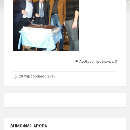
Αριθμός Προβολών: 3
20 Φεβρουαρίου 2018
ΔΗΜΟΦΙΛΉ ΆΡΘΡΑ