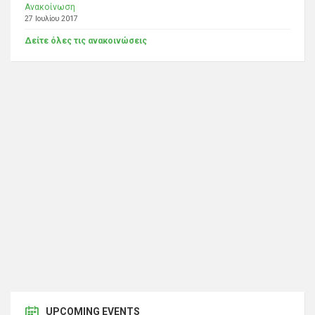
Ανακοίνωση
27 Ιουλίου 2017
Δείτε όλες τις ανακοινώσεις
UPCOMING EVENTS