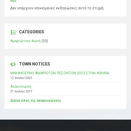
Δεν υπάρχουν επικείμενες εκδηλώσεις αυτή τη στιγμή.
CATEGORIES
Αμαριώτικη Φωνή
(33)
TOWN NOTICES
ΜΝΗΜΟΣΥΝΟ ΑΜΑΡΙΩΤΩΝ ΠΕΣΟΝΤΩΝ 2022 ΣΤΗΝ ΑΘΗΝΑ
12 Ιουνίου 2022
Ανακοίνωση
27 Ιουλίου 2017
Δείτε όλες τις ανακοινώσεις