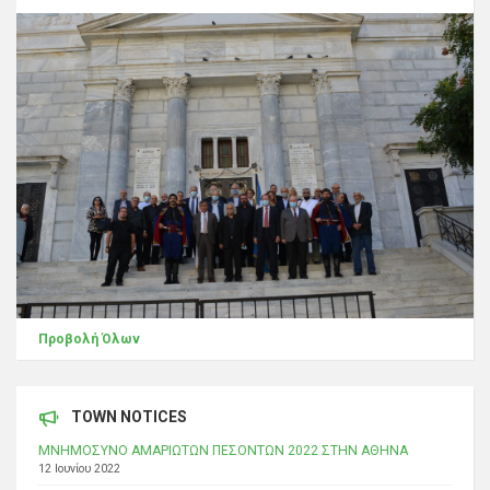
Προβολή Όλων
TOWN NOTICES
ΜΝΗΜΟΣΥΝΟ ΑΜΑΡΙΩΤΩΝ ΠΕΣΟΝΤΩΝ 2022 ΣΤΗΝ ΑΘΗΝΑ
12 Ιουνίου 2022