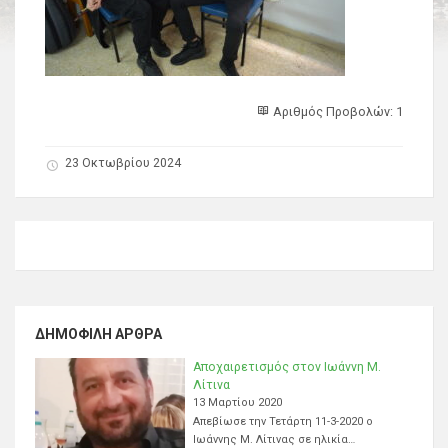
Αριθμός Προβολών: 1
23 Οκτωβρίου 2024
ΔΗΜΟΦΙΛΉ ΆΡΘΡΑ
Αποχαιρετισμός στον Ιωάννη Μ.
Λίτινα
13 Μαρτίου 2020
Απεβίωσε την Τετάρτη 11-3-2020 ο
Ιωάννης Μ. Λίτινας σε ηλικία…