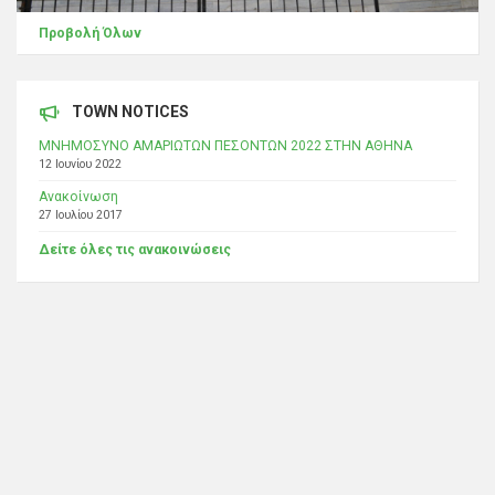
Προβολή Όλων
TOWN NOTICES
ΜΝΗΜΟΣΥΝΟ ΑΜΑΡΙΩΤΩΝ ΠΕΣΟΝΤΩΝ 2022 ΣΤΗΝ ΑΘΗΝΑ
12 Ιουνίου 2022
Ανακοίνωση
27 Ιουλίου 2017
Δείτε όλες τις ανακοινώσεις