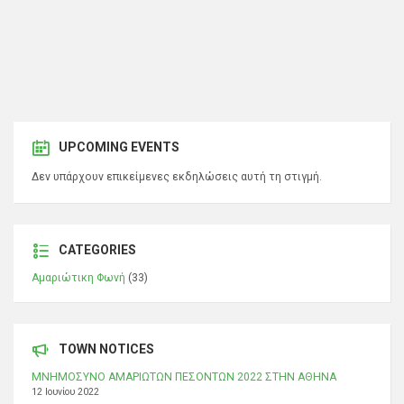
UPCOMING EVENTS
Δεν υπάρχουν επικείμενες εκδηλώσεις αυτή τη στιγμή.
CATEGORIES
Αμαριώτικη Φωνή
(33)
TOWN NOTICES
ΜΝΗΜΟΣΥΝΟ ΑΜΑΡΙΩΤΩΝ ΠΕΣΟΝΤΩΝ 2022 ΣΤΗΝ ΑΘΗΝΑ
12 Ιουνίου 2022