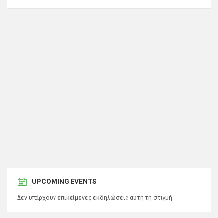
UPCOMING EVENTS
Δεν υπάρχουν επικείμενες εκδηλώσεις αυτή τη στιγμή.