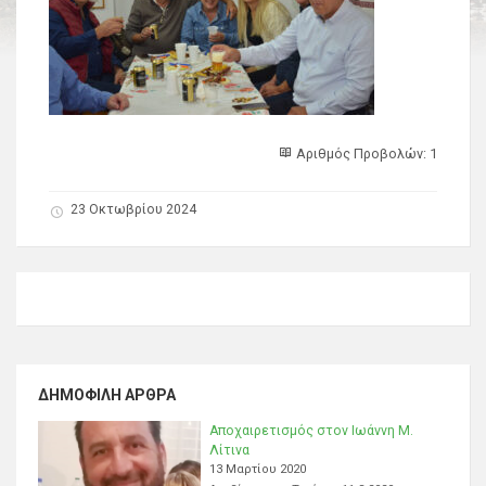
Αριθμός Προβολών: 1
23 Οκτωβρίου 2024
ΔΗΜΟΦΙΛΉ ΆΡΘΡΑ
Αποχαιρετισμός στον Ιωάννη Μ.
Λίτινα
13 Μαρτίου 2020