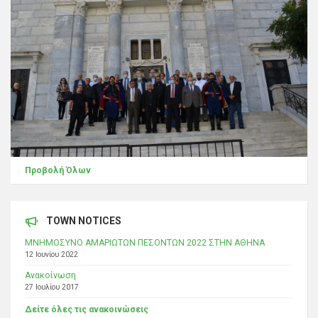
Προβολή Όλων
TOWN NOTICES
ΜΝΗΜΟΣΥΝΟ ΑΜΑΡΙΩΤΩΝ ΠΕΣΟΝΤΩΝ 2022 ΣΤΗΝ ΑΘΗΝΑ
12 Ιουνίου 2022
Ανακοίνωση
27 Ιουλίου 2017
Δείτε όλες τις ανακοινώσεις