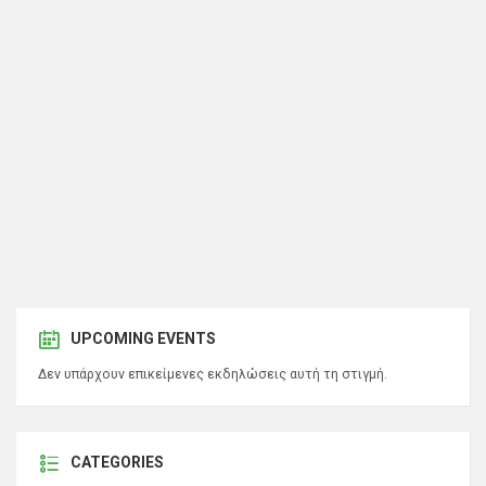
UPCOMING EVENTS
Δεν υπάρχουν επικείμενες εκδηλώσεις αυτή τη στιγμή.
CATEGORIES