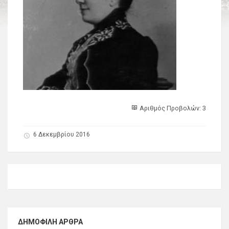
Αριθμός Προβολών: 3
6 Δεκεμβρίου 2016
ΔΗΜΟΦΙΛΉ ΆΡΘΡΑ