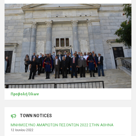
Προβολή Όλων
TOWN NOTICES
ΜΝΗΜΟΣΥΝΟ ΑΜΑΡΙΩΤΩΝ ΠΕΣΟΝΤΩΝ 2022 ΣΤΗΝ ΑΘΗΝΑ
12 Ιουνίου 2022