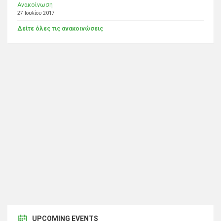
Ανακοίνωση
27 Ιουλίου 2017
Δείτε όλες τις ανακοινώσεις
UPCOMING EVENTS