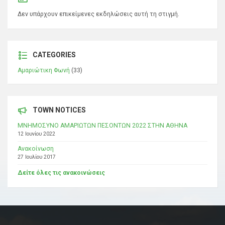
Δεν υπάρχουν επικείμενες εκδηλώσεις αυτή τη στιγμή.
CATEGORIES
Αμαριώτικη Φωνή
(33)
TOWN NOTICES
ΜΝΗΜΟΣΥΝΟ ΑΜΑΡΙΩΤΩΝ ΠΕΣΟΝΤΩΝ 2022 ΣΤΗΝ ΑΘΗΝΑ
12 Ιουνίου 2022
Ανακοίνωση
27 Ιουλίου 2017
Δείτε όλες τις ανακοινώσεις