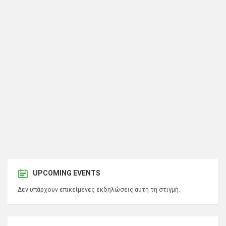
UPCOMING EVENTS
Δεν υπάρχουν επικείμενες εκδηλώσεις αυτή τη στιγμή.