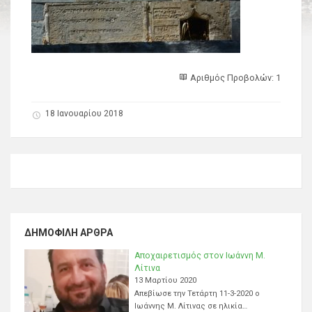
Αριθμός Προβολών: 1
18 Ιανουαρίου 2018
ΔΗΜΟΦΙΛΉ ΆΡΘΡΑ
Αποχαιρετισμός στον Ιωάννη Μ.
Λίτινα
13 Μαρτίου 2020
Απεβίωσε την Τετάρτη 11-3-2020 ο
Ιωάννης Μ. Λίτινας σε ηλικία…