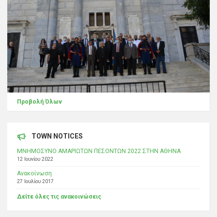
Προβολή Όλων
TOWN NOTICES
ΜΝΗΜΟΣΥΝΟ ΑΜΑΡΙΩΤΩΝ ΠΕΣΟΝΤΩΝ 2022 ΣΤΗΝ ΑΘΗΝΑ
12 Ιουνίου 2022
Ανακοίνωση
27 Ιουλίου 2017
Δείτε όλες τις ανακοινώσεις