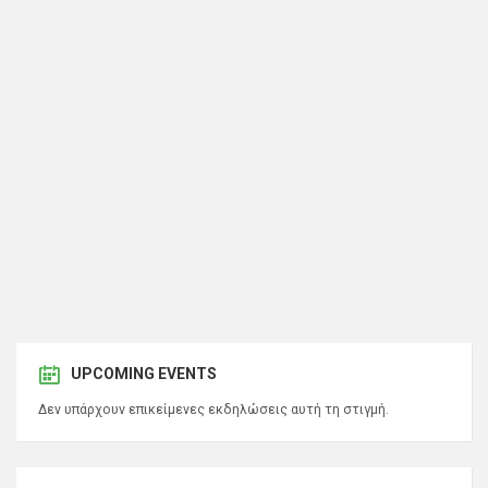
UPCOMING EVENTS
Δεν υπάρχουν επικείμενες εκδηλώσεις αυτή τη στιγμή.