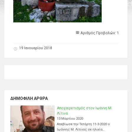
Αριθμός Προβολών: 1
19 Ιανουαρίου 2018
ΔΗΜΟΦΙΛΉ ΆΡΘΡΑ
Αποχαιρετισμός στον Ιωάννη Μ.
Λίτινα
13 Μαρτίου 2020
Απεβίωσε την Τετάρτη 11-3-2020 ο
Ιωάννης Μ. Λίτινας σε ηλικία…