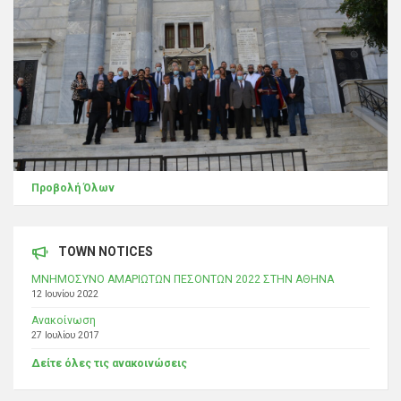
Προβολή Όλων
TOWN NOTICES
ΜΝΗΜΟΣΥΝΟ ΑΜΑΡΙΩΤΩΝ ΠΕΣΟΝΤΩΝ 2022 ΣΤΗΝ ΑΘΗΝΑ
12 Ιουνίου 2022
Ανακοίνωση
27 Ιουλίου 2017
Δείτε όλες τις ανακοινώσεις