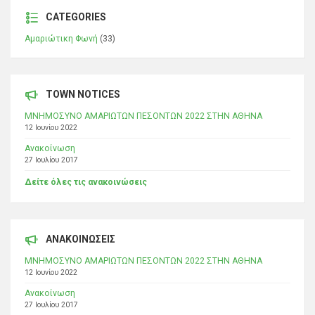
CATEGORIES
Αμαριώτικη Φωνή
(33)
TOWN NOTICES
ΜΝΗΜΟΣΥΝΟ ΑΜΑΡΙΩΤΩΝ ΠΕΣΟΝΤΩΝ 2022 ΣΤΗΝ ΑΘΗΝΑ
12 Ιουνίου 2022
Ανακοίνωση
27 Ιουλίου 2017
Δείτε όλες τις ανακοινώσεις
ΑΝΑΚΟΙΝΩΣΕΙΣ
ΜΝΗΜΟΣΥΝΟ ΑΜΑΡΙΩΤΩΝ ΠΕΣΟΝΤΩΝ 2022 ΣΤΗΝ ΑΘΗΝΑ
12 Ιουνίου 2022
Ανακοίνωση
27 Ιουλίου 2017