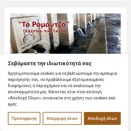
Σεβόμαστε την ιδιωτικότητά σας
Χρησιμοποιούμε cookies για να βελτιώσουμε την εμπειρία
περιήγησής σας, να προβάλλουμε εξατομικευμένες
διαφημίσεις ή περιεχόμενο και να αναλύουμε την
επισκεψιμότητά μας. Κάνοντας κλικ στην επιλογή
«Αποδοχή Όλων», συναινείτε στη χρήση των cookies από
εμάς.
Προσαρμογή
Απόρριψη όλων
Αποδοχή όλων