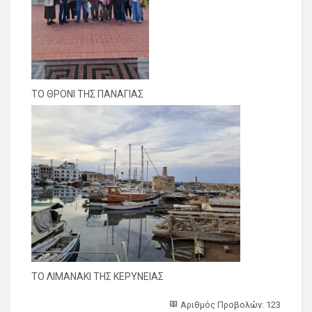
ΤΟ ΘΡΟΝΙ ΤΗΣ ΠΑΝΑΓΙΑΣ
ΤΟ ΛΙΜΑΝΑΚΙ ΤΗΣ ΚΕΡΥΝΕΙΑΣ
Αριθμός Προβολών: 123