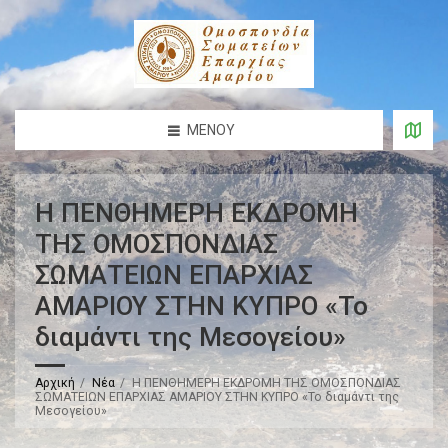
ΜΕΝΟΎ
Η ΠΕΝΘΗΜΕΡΗ ΕΚΔΡΟΜΗ
ΤΗΣ ΟΜΟΣΠΟΝΔΙΑΣ
ΣΩΜΑΤΕΙΩΝ ΕΠΑΡΧΙΑΣ
ΑΜΑΡΙΟΥ ΣΤΗΝ ΚΥΠΡΟ «Το
διαμάντι της Μεσογείου»
Αρχική
Νέα
Η ΠΕΝΘΗΜΕΡΗ ΕΚΔΡΟΜΗ ΤΗΣ ΟΜΟΣΠΟΝΔΙΑΣ
ΣΩΜΑΤΕΙΩΝ ΕΠΑΡΧΙΑΣ ΑΜΑΡΙΟΥ ΣΤΗΝ ΚΥΠΡΟ «Το διαμάντι της
Μεσογείου»