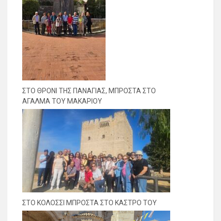
ΣΤΟ ΘΡΟΝΙ ΤΗΣ ΠΑΝΑΓΙΑΣ, ΜΠΡΟΣΤΑ ΣΤΟ
ΑΓΑΛΜΑ ΤΟΥ ΜΑΚΑΡΙΟΥ
ΣΤΟ ΚΟΛΟΣΣΙ ΜΠΡΟΣΤΑ ΣΤΟ ΚΑΣΤΡΟ ΤΟΥ