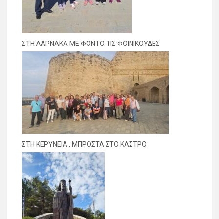
ΣΤΗ ΛΑΡΝΑΚΑ ΜΕ ΦΟΝΤΟ ΤΙΣ ΦΟΙΝΙΚΟΥΔΕΣ
ΣΤΗ ΚΕΡΥΝΕΙΑ , ΜΠΡΟΣΤΑ ΣΤΟ ΚΑΣΤΡΟ