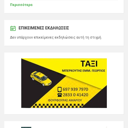
Περισσότερα
ΕΠΙΚΕΊΜΕΝΕΣ ΕΚΔΗΛΏΣΕΙΣ
Δεν υπάρχουν επικείμενες εκδηλώσεις αυτή τη στιγμή.