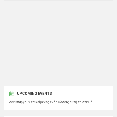
UPCOMING EVENTS
Δεν υπάρχουν επικείμενες εκδηλώσεις αυτή τη στιγμή.