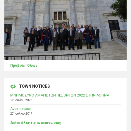
Προβολή Όλων
TOWN NOTICES
ΜΝΗΜΟΣΥΝΟ ΑΜΑΡΙΩΤΩΝ ΠΕΣΟΝΤΩΝ 2022 ΣΤΗΝ ΑΘΗΝΑ
12 Ιουνίου 2022
Ανακοίνωση
27 Ιουλίου 2017
Δείτε όλες τις ανακοινώσεις