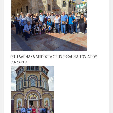
ΣΤΗ ΛΑΡΝΑΚΑ ΜΠΡΟΣΤΑ ΣΤΗΝ ΕΚΚΛΗΣΙΑ ΤΟΥ ΑΓΙΟΥ
ΛΑΖΑΡΟΥ