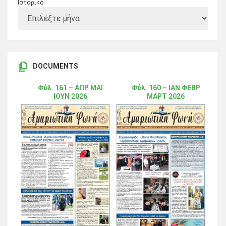
Ιστορικό
DOCUMENTS
Φύλ. 161 – ΑΠΡ ΜΑΙ
Φύλ. 160 – ΙΑΝ ΦΕΒΡ
ΙΟΥΝ 2026
ΜΑΡΤ 2026