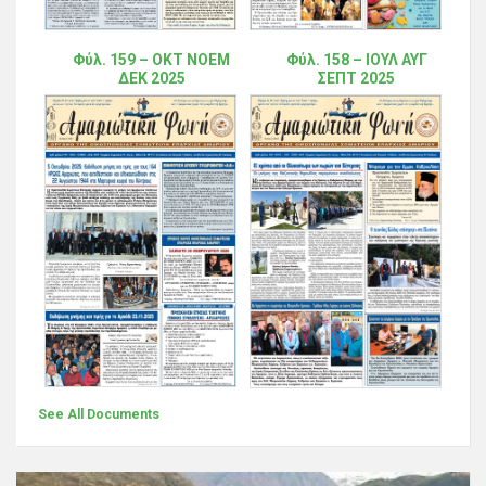
Φύλ. 159 – ΟΚΤ ΝΟΕΜ
Φύλ. 158 – ΙΟΥΛ ΑΥΓ
ΔΕΚ 2025
ΣΕΠΤ 2025
See All Documents