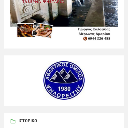
ΙΣΤΟΡΙΚΌ