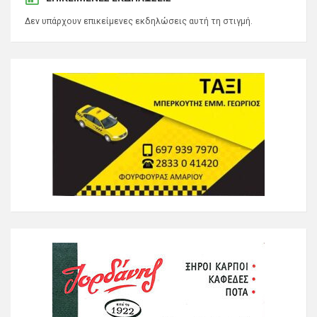
Δεν υπάρχουν επικείμενες εκδηλώσεις αυτή τη στιγμή.