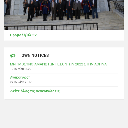
Προβολή Όλων
TOWN NOTICES
ΜΝΗΜΟΣΥΝΟ ΑΜΑΡΙΩΤΩΝ ΠΕΣΟΝΤΩΝ 2022 ΣΤΗΝ ΑΘΗΝΑ
12 Ιουνίου 2022
Ανακοίνωση
27 Ιουλίου 2017
Δείτε όλες τις ανακοινώσεις