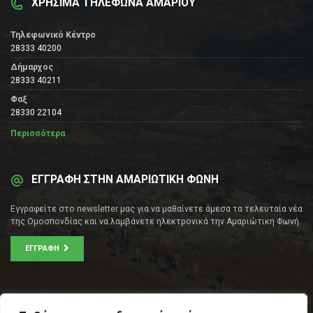
ΧΡΗΣΙΜΑ ΤΗΛΕΦΩΝΑ ΑΜΑΡΙΟΥ
Τηλεφωνικό Κέντρο
28333 40200
Δήμαρχος
28333 40211
Φαξ
28330 22104
Περισσότερα
ΕΓΓΡΑΦΗ ΣΤΗΝ ΑΜΑΡΙΩΤΙΚΗ ΦΩΝΗ
Εγγραφείτε στο newsletter μας για να μαθαίνετε άμεσα τα τελευταία νέα
της Ομοσπονδίας και να λαμβάνετε ηλεκτρονικά την Αμαριώτικη Φωνή.
ΕΓΓΡΑΦΉ
ΕΠΙΚΟΙΝΩΝΊΑ