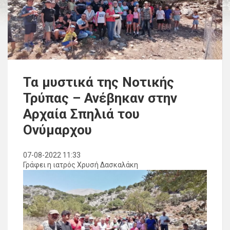
Τα μυστικά της Νοτικής
Τρύπας – Ανέβηκαν στην
Αρχαία Σπηλιά του
Ονύμαρχου
07-08-2022 11:33
Γράφει η ιατρός Χρυσή Δασκαλάκη