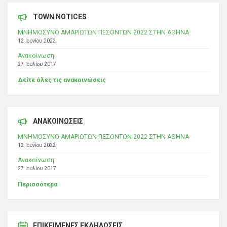
TOWN NOTICES
ΜΝΗΜΟΣΥΝΟ ΑΜΑΡΙΩΤΩΝ ΠΕΣΟΝΤΩΝ 2022 ΣΤΗΝ ΑΘΗΝΑ
12 Ιουνίου 2022
Ανακοίνωση
27 Ιουλίου 2017
Δείτε όλες τις ανακοινώσεις
ΑΝΑΚΟΙΝΩΣΕΙΣ
ΜΝΗΜΟΣΥΝΟ ΑΜΑΡΙΩΤΩΝ ΠΕΣΟΝΤΩΝ 2022 ΣΤΗΝ ΑΘΗΝΑ
12 Ιουνίου 2022
Ανακοίνωση
27 Ιουλίου 2017
Περισσότερα
ΕΠΙΚΕΊΜΕΝΕΣ ΕΚΔΗΛΏΣΕΙΣ