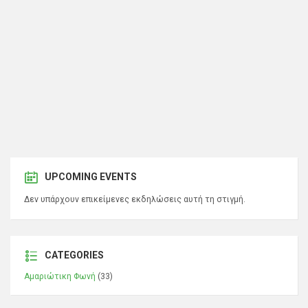
UPCOMING EVENTS
Δεν υπάρχουν επικείμενες εκδηλώσεις αυτή τη στιγμή.
CATEGORIES
Αμαριώτικη Φωνή
(33)