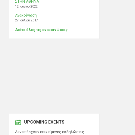
ΣΤΗΝ ΑΘΗΝΑ
12 Ιουνίου 2022
Ανακοίνωση
27 Ιουλίου 2017
Δείτε όλες τις ανακοινώσεις
UPCOMING EVENTS
Δεν υπάρχουν επικείμενες εκδηλώσεις