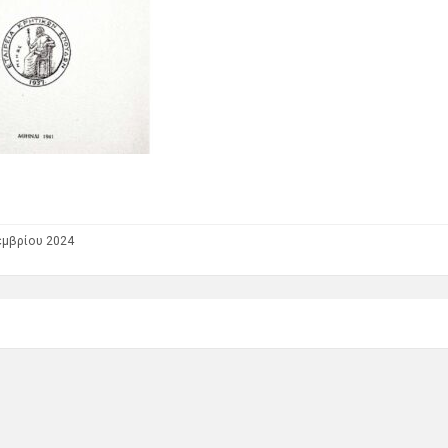
εμβρίου 2024