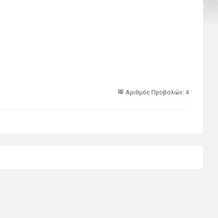
Αριθμός Προβολών: 4