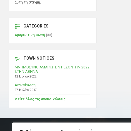
αυτή τη στιγμή.
CATEGORIES
Αμαριώτικη Φωνή
(33)
TOWN NOTICES
ΜΝΗΜΟΣΥΝΟ ΑΜΑΡΙΩΤΩΝ ΠΕΣΟΝΤΩΝ 2022
ΣΤΗΝ ΑΘΗΝΑ
12 Ιουνίου 2022
Ανακοίνωση
27 Ιουλίου 2017
Δείτε όλες τις ανακοινώσεις