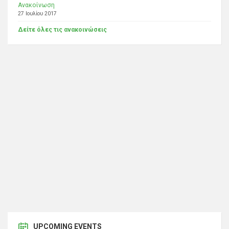
Ανακοίνωση
27 Ιουλίου 2017
Δείτε όλες τις ανακοινώσεις
UPCOMING EVENTS