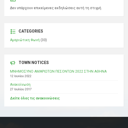
Δεν υπάρχουν επικείμενες εκδηλώσεις αυτή τη στιγμή.
CATEGORIES
Αμαριώτικη Φωνή
(33)
TOWN NOTICES
ΜΝΗΜΟΣΥΝΟ ΑΜΑΡΙΩΤΩΝ ΠΕΣΟΝΤΩΝ 2022 ΣΤΗΝ ΑΘΗΝΑ
12 Ιουνίου 2022
Ανακοίνωση
27 Ιουλίου 2017
Δείτε όλες τις ανακοινώσεις