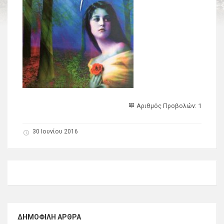
Αριθμός Προβολών: 1
30 Ιουνίου 2016
ΔΗΜΟΦΙΛΉ ΆΡΘΡΑ