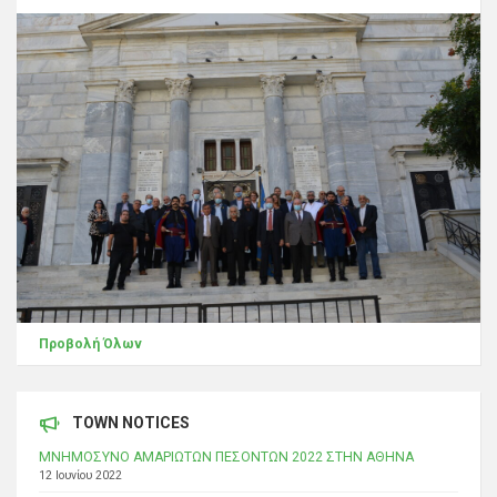
Προβολή Όλων
TOWN NOTICES
ΜΝΗΜΟΣΥΝΟ ΑΜΑΡΙΩΤΩΝ ΠΕΣΟΝΤΩΝ 2022 ΣΤΗΝ ΑΘΗΝΑ
12 Ιουνίου 2022