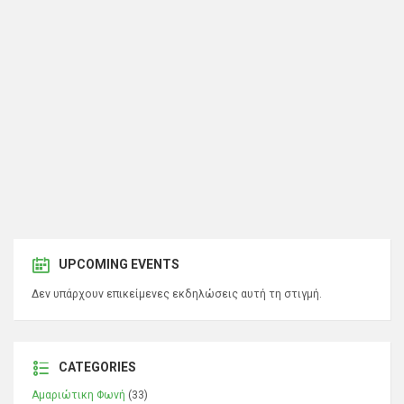
UPCOMING EVENTS
Δεν υπάρχουν επικείμενες εκδηλώσεις αυτή τη στιγμή.
CATEGORIES
Αμαριώτικη Φωνή
(33)