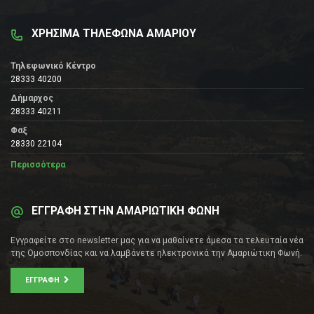
ΧΡΗΣΙΜΑ ΤΗΛΕΦΩΝΑ ΑΜΑΡΙΟΥ
Τηλεφωνικό Κέντρο
28333 40200
Δήμαρχος
28333 40211
Φαξ
28330 22104
Περισσότερα
ΕΓΓΡΑΦΗ ΣΤΗΝ ΑΜΑΡΙΩΤΙΚΗ ΦΩΝΗ
Εγγραφείτε στο newsletter μας για να μαθαίνετε άμεσα τα τελευταία νέα
της Ομοσπονδίας και να λαμβάνετε ηλεκτρονικά την Αμαριώτικη Φωνή.
ΕΓΓΡΑΦΉ