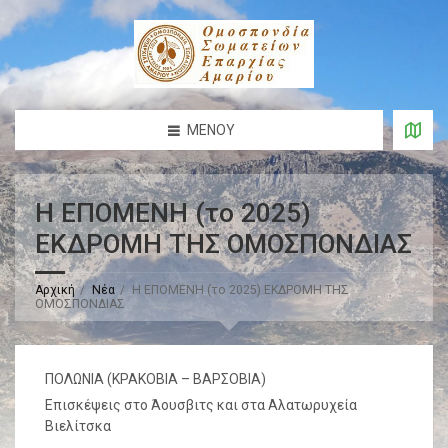
ΜΕΝΟΎ
Η ΕΠΟΜΕΝΗ (το 2025)
ΕΚΔΡΟΜΗ ΤΗΣ ΟΜΟΣΠΟΝΔΙΑΣ
Αρχική
Νέα
Η ΕΠΟΜΕΝΗ (το 2025) ΕΚΔΡΟΜΗ ΤΗΣ
ΟΜΟΣΠΟΝΔΙΑΣ
ΠΟΛΩΝΙΑ (ΚΡΑΚΟΒΙΑ – ΒΑΡΣΟΒΙΑ)
Επισκέψεις στο Άουσβιτς και στα Αλατωρυχεία
Βιελίτσκα