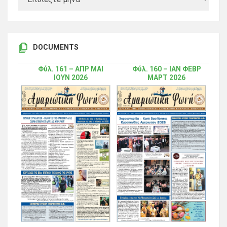
DOCUMENTS
Φύλ. 161 – ΑΠΡ ΜΑΙ
Φύλ. 160 – ΙΑΝ ΦΕΒΡ
ΙΟΥΝ 2026
ΜΑΡΤ 2026