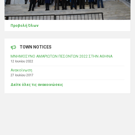
Προβολή Όλων
TOWN NOTICES
ΜΝΗΜΟΣΥΝΟ ΑΜΑΡΙΩΤΩΝ ΠΕΣΟΝΤΩΝ 2022 ΣΤΗΝ ΑΘΗΝΑ
12 Ιουνίου 2022
Ανακοίνωση
27 Ιουλίου 2017
Δείτε όλες τις ανακοινώσεις