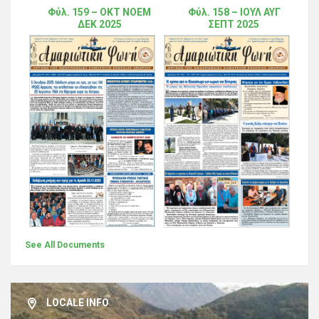
Φύλ. 159 – ΟΚΤ ΝΟΕΜ
Φύλ. 158 – ΙΟΥΛ ΑΥΓ
ΔΕΚ 2025
ΣΕΠΤ 2025
See All Documents
LOCALE INFO