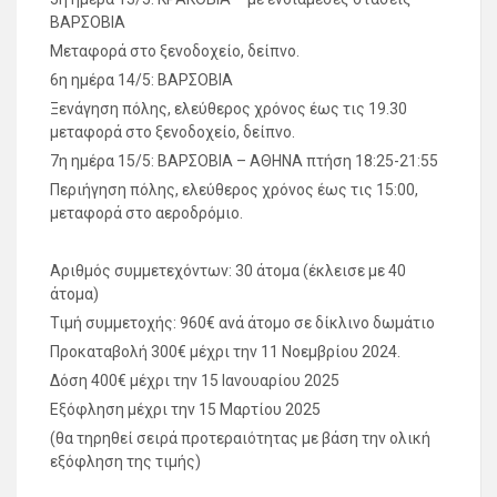
ΒΑΡΣΟΒΙΑ
Μεταφορά στο ξενοδοχείο, δείπνο.
6η ημέρα 14/5: ΒΑΡΣΟΒΙΑ
Ξενάγηση πόλης, ελεύθερος χρόνος έως τις 19.30
μεταφορά στο ξενοδοχείο, δείπνο.
7η ημέρα 15/5: ΒΑΡΣΟΒΙΑ – ΑΘΗΝΑ πτήση 18:25-21:55
Περιήγηση πόλης, ελεύθερος χρόνος έως τις 15:00,
μεταφορά στο αεροδρόμιο.
Αριθμός συμμετεχόντων: 30 άτομα (έκλεισε με 40
άτομα)
Τιμή συμμετοχής: 960€ ανά άτομο σε δίκλινο δωμάτιο
Προκαταβολή 300€ μέχρι την 11 Νοεμβρίου 2024.
Δόση 400€ μέχρι την 15 Ιανουαρίου 2025
Εξόφληση μέχρι την 15 Μαρτίου 2025
(θα τηρηθεί σειρά προτεραιότητας με βάση την ολική
εξόφληση της τιμής)