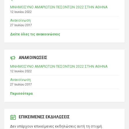
ΜΝΗΜΟΣΥΝΟ ΑΜΑΡΙΩΤΩΝ ΠΕΣΟΝΤΩΝ 2022 ΣΤΗΝ ΑΘΗΝΑ
12 Ιουνίου 2022
Ανακοίνωση
27 Ιουλίου 2017
Δείτε όλες τις ανακοινώσεις
ΑΝΑΚΟΙΝΩΣΕΙΣ
ΜΝΗΜΟΣΥΝΟ ΑΜΑΡΙΩΤΩΝ ΠΕΣΟΝΤΩΝ 2022 ΣΤΗΝ ΑΘΗΝΑ
12 Ιουνίου 2022
Ανακοίνωση
27 Ιουλίου 2017
Περισσότερα
ΕΠΙΚΕΊΜΕΝΕΣ ΕΚΔΗΛΏΣΕΙΣ
Δεν υπάρχουν επικείμενες εκδηλώσεις αυτή τη στιγμή.