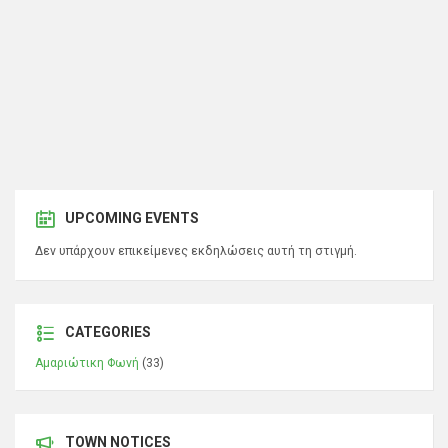
UPCOMING EVENTS
Δεν υπάρχουν επικείμενες εκδηλώσεις αυτή τη στιγμή.
CATEGORIES
Αμαριώτικη Φωνή
(33)
TOWN NOTICES