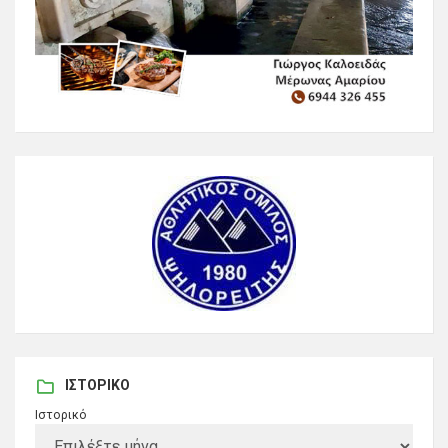
ΙΣΤΟΡΙΚΌ
Ιστορικό