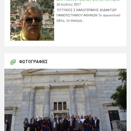
26 Ιουλίου 2017
ΕΥΤΥΧΙΟΣ Σ.ΚΑΛΟΓΕΡΑΚΗΣ ΔΙΔΑΚΤΩΡ
ΠΑΝΕΠΙΣΤΗΜΙΟΥ ΑΘΗΝΩΝ Το αγωνιστικό
ήθος, το πνεύμα…
ΦΩΤΟΓΡΑΦΊΕΣ