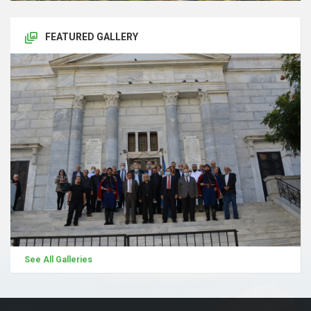
FEATURED GALLERY
See All Galleries