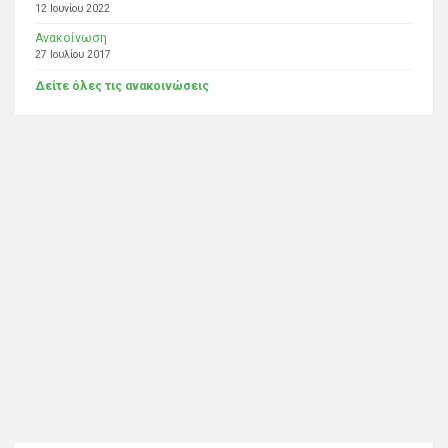
12 Ιουνίου 2022
Ανακοίνωση
27 Ιουλίου 2017
Δείτε όλες τις ανακοινώσεις