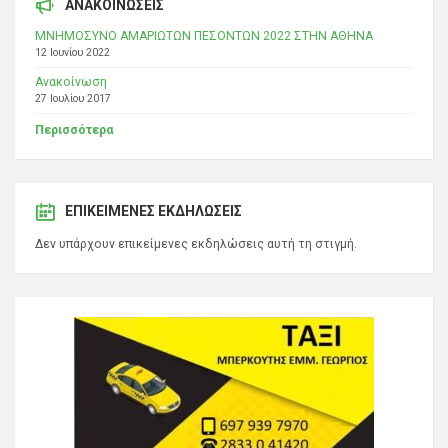
ΑΝΑΚΟΙΝΩΣΕΙΣ
ΜΝΗΜΟΣΥΝΟ ΑΜΑΡΙΩΤΩΝ ΠΕΣΟΝΤΩΝ 2022 ΣΤΗΝ ΑΘΗΝΑ
12 Ιουνίου 2022
Ανακοίνωση
27 Ιουλίου 2017
Περισσότερα
ΕΠΙΚΕΊΜΕΝΕΣ ΕΚΔΗΛΏΣΕΙΣ
Δεν υπάρχουν επικείμενες εκδηλώσεις αυτή τη στιγμή.