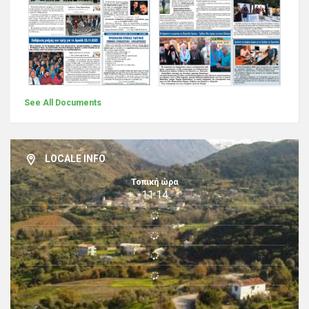
See All Documents
LOCALE INFO
Τοπική ώρα
11:14