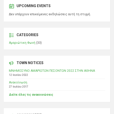
UPCOMING EVENTS
Δεν υπάρχουν επικείμενες εκδηλώσεις αυτή τη στιγμή.
CATEGORIES
Αμαριώτικη Φωνή
(33)
TOWN NOTICES
ΜΝΗΜΟΣΥΝΟ ΑΜΑΡΙΩΤΩΝ ΠΕΣΟΝΤΩΝ 2022 ΣΤΗΝ ΑΘΗΝΑ
12 Ιουνίου 2022
Ανακοίνωση
27 Ιουλίου 2017
Δείτε όλες τις ανακοινώσεις