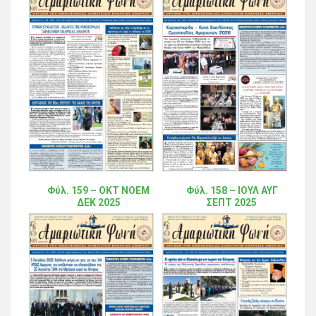
Φύλ. 159 – ΟΚΤ ΝΟΕΜ
Φύλ. 158 – ΙΟΥΛ ΑΥΓ
ΔΕΚ 2025
ΣΕΠΤ 2025