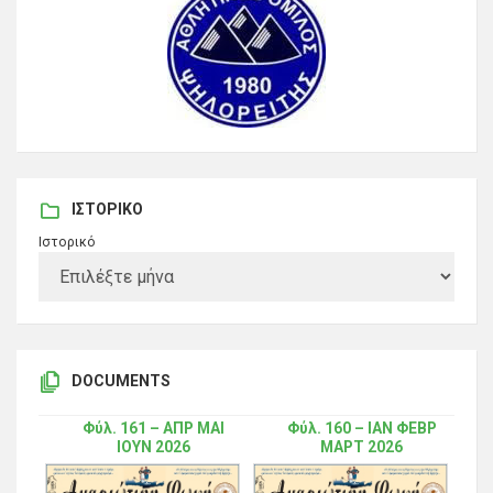
ΙΣΤΟΡΙΚΌ
Ιστορικό
DOCUMENTS
Φύλ. 161 – ΑΠΡ ΜΑΙ
Φύλ. 160 – ΙΑΝ ΦΕΒΡ
ΙΟΥΝ 2026
ΜΑΡΤ 2026