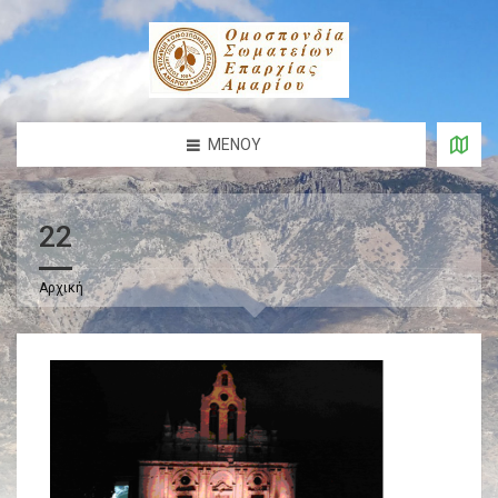
ΜΕΝΟΎ
22
Αρχική