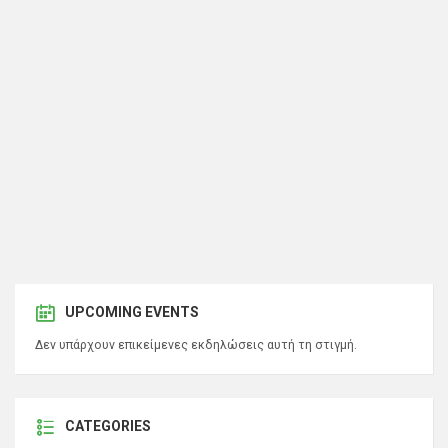
UPCOMING EVENTS
Δεν υπάρχουν επικείμενες εκδηλώσεις αυτή τη στιγμή.
CATEGORIES