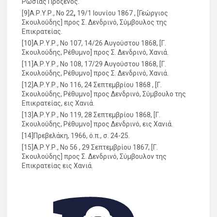
Ρωσίας Πρόξενος.
[9]Α.Ρ.Υ.Ρ., No 22
,
19/1 Ιουνίου 1867 , [Γεώργιος
Σκουλούδης] προς Σ. Δενδρινό, Σύμβουλος της
Επικρατείας.
[10]Α.Ρ.Υ.Ρ., No 107, 14/26 Αυγούστου 1868, [Γ.
Σκουλούδης, Ρέθυμνο] προς Σ. Δενδρινό, Χανιά.
[11]Α.Ρ.Υ.Ρ., No 108, 17/29 Αυγούστου 1868, [Γ.
Σκουλούδης, Ρέθυμνο] προς Σ. Δενδρινό, Χανιά.
[12]Α.Ρ.Υ.Ρ., No 116, 24 Σεπτεμβρίου 1868 , [Γ.
Σκουλούδης, Ρέθυμνο] προς Δενδρινό, Σύμβουλο της
Επικρατείας, εις Χανιά.
[13]Α.Ρ.Υ.Ρ., No 119, 28 Σεπτεμβρίου 1868, [Γ.
Σκουλούδης, Ρέθυμνο] προς Δενδρινό, εις Χανιά.
[14]Πρεβελάκη, 1966, ό.π., σ. 24-25.
[15]Α.Ρ.Υ.Ρ., No 56 , 29 Σεπτεμβρίου 1867, [Γ.
Σκουλούδης] προς Σ. Δενδρινό, Σύμβουλον της
Επικρατείας εις Χανιά.