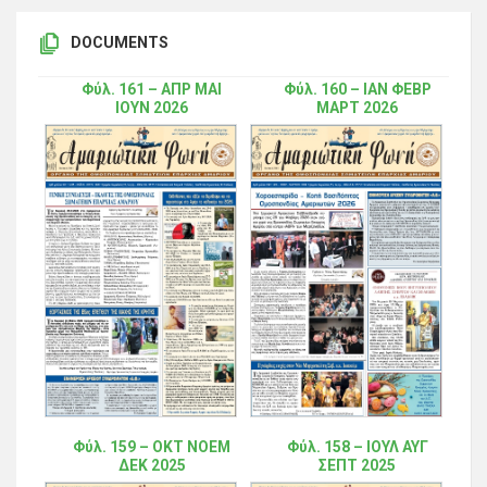
DOCUMENTS
Φύλ. 161 – ΑΠΡ ΜΑΙ
Φύλ. 160 – ΙΑΝ ΦΕΒΡ
ΙΟΥΝ 2026
ΜΑΡΤ 2026
Φύλ. 159 – ΟΚΤ ΝΟΕΜ
Φύλ. 158 – ΙΟΥΛ ΑΥΓ
ΔΕΚ 2025
ΣΕΠΤ 2025