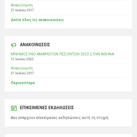
Ανακοίνωση
27 Ιουλίου 2017
Δείτε όλες τις ανακοινώσεις
ΑΝΑΚΟΙΝΩΣΕΙΣ
ΜΝΗΜΟΣΥΝΟ ΑΜΑΡΙΩΤΩΝ ΠΕΣΟΝΤΩΝ 2022 ΣΤΗΝ ΑΘΗΝΑ
12 Ιουνίου 2022
Ανακοίνωση
27 Ιουλίου 2017
Περισσότερα
ΕΠΙΚΕΊΜΕΝΕΣ ΕΚΔΗΛΏΣΕΙΣ
Δεν υπάρχουν επικείμενες εκδηλώσεις αυτή τη στιγμή.