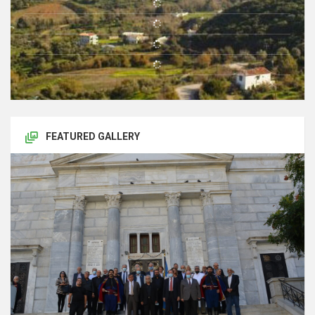
FEATURED GALLERY