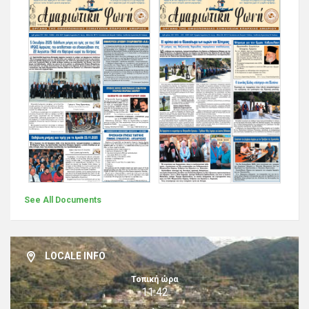
See All Documents
LOCALE INFO
Τοπική ώρα
11:42