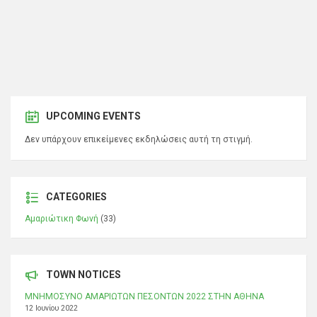
UPCOMING EVENTS
Δεν υπάρχουν επικείμενες εκδηλώσεις αυτή τη στιγμή.
CATEGORIES
Αμαριώτικη Φωνή
(33)
TOWN NOTICES
ΜΝΗΜΟΣΥΝΟ ΑΜΑΡΙΩΤΩΝ ΠΕΣΟΝΤΩΝ 2022 ΣΤΗΝ ΑΘΗΝΑ
12 Ιουνίου 2022