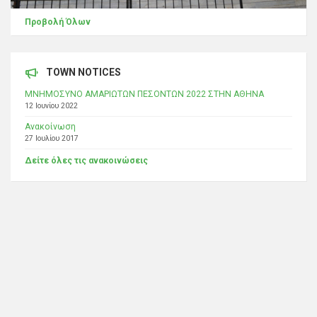
Προβολή Όλων
TOWN NOTICES
ΜΝΗΜΟΣΥΝΟ ΑΜΑΡΙΩΤΩΝ ΠΕΣΟΝΤΩΝ 2022 ΣΤΗΝ ΑΘΗΝΑ
12 Ιουνίου 2022
Ανακοίνωση
27 Ιουλίου 2017
Δείτε όλες τις ανακοινώσεις