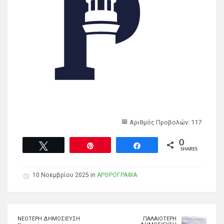
Αριθμός Προβολών: 117
0
Tweet
Pin
Share
SHARES
10 Νοεμβρίου 2025 in
ΑΡΘΡΟΓΡΑΦΙΑ
ΝΕΌΤΕΡΗ ΔΗΜΟΣΊΕΥΣΗ
ΠΑΛΑΙΌΤΕΡΗ