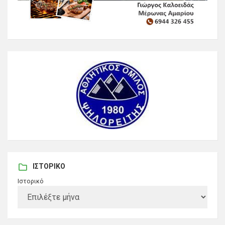
ΙΣΤΟΡΙΚΌ
Ιστορικό