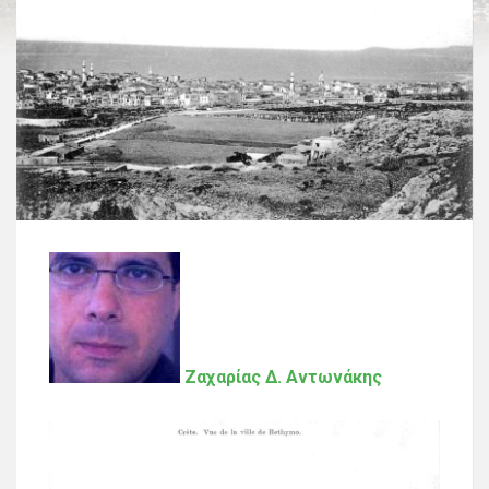
Ζαχαρίας Δ. Αντωνάκης