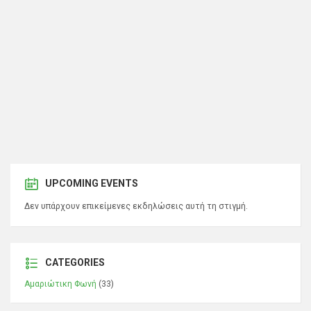
UPCOMING EVENTS
Δεν υπάρχουν επικείμενες εκδηλώσεις αυτή τη στιγμή.
CATEGORIES
Αμαριώτικη Φωνή
(33)