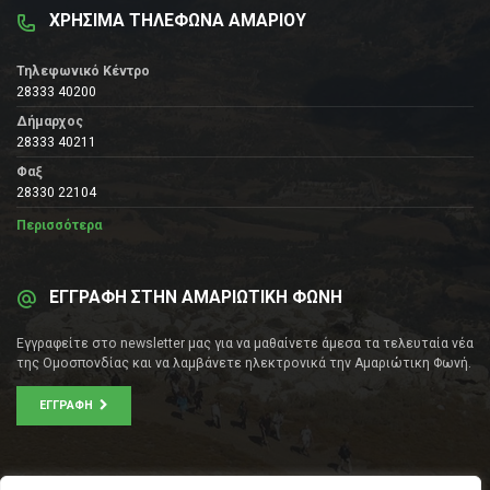
ΧΡΗΣΙΜΑ ΤΗΛΕΦΩΝΑ ΑΜΑΡΙΟΥ
Τηλεφωνικό Κέντρο
28333 40200
Δήμαρχος
28333 40211
Φαξ
28330 22104
Περισσότερα
ΕΓΓΡΑΦΗ ΣΤΗΝ ΑΜΑΡΙΩΤΙΚΗ ΦΩΝΗ
Εγγραφείτε στο newsletter μας για να μαθαίνετε άμεσα τα τελευταία νέα
της Ομοσπονδίας και να λαμβάνετε ηλεκτρονικά την Αμαριώτικη Φωνή.
ΕΓΓΡΑΦΉ
ΕΠΙΚΟΙΝΩΝΊΑ