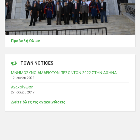
Προβολή Όλων
TOWN NOTICES
ΜΝΗΜΟΣΥΝΟ ΑΜΑΡΙΩΤΩΝ ΠΕΣΟΝΤΩΝ 2022 ΣΤΗΝ ΑΘΗΝΑ
12 Ιουνίου 2022
Ανακοίνωση
27 Ιουλίου 2017
Δείτε όλες τις ανακοινώσεις