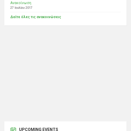
Ανακοίνωση
27 Ιουλίου 2017
Δείτε όλες τις ανακοινώσεις
UPCOMING EVENTS