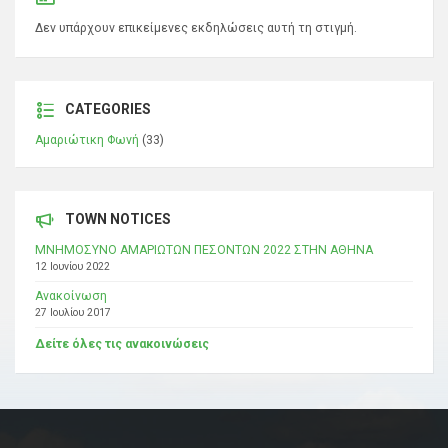
Δεν υπάρχουν επικείμενες εκδηλώσεις αυτή τη στιγμή.
CATEGORIES
Αμαριώτικη Φωνή
(33)
TOWN NOTICES
ΜΝΗΜΟΣΥΝΟ ΑΜΑΡΙΩΤΩΝ ΠΕΣΟΝΤΩΝ 2022 ΣΤΗΝ ΑΘΗΝΑ
12 Ιουνίου 2022
Ανακοίνωση
27 Ιουλίου 2017
Δείτε όλες τις ανακοινώσεις