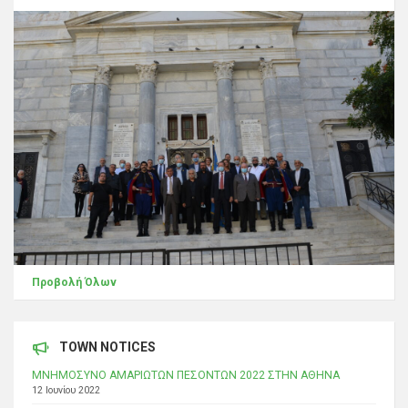
Προβολή Όλων
TOWN NOTICES
ΜΝΗΜΟΣΥΝΟ ΑΜΑΡΙΩΤΩΝ ΠΕΣΟΝΤΩΝ 2022 ΣΤΗΝ ΑΘΗΝΑ
12 Ιουνίου 2022