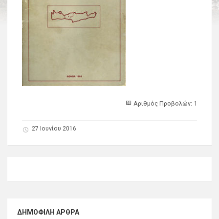
Αριθμός Προβολών: 1
27 Ιουνίου 2016
ΔΗΜΟΦΙΛΉ ΆΡΘΡΑ