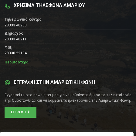
ΧΡΗΣΙΜΑ ΤΗΛΕΦΩΝΑ ΑΜΑΡΙΟΥ
Τηλεφωνικό Κέντρο
28333 40200
Δήμαρχος
28333 40211
Φαξ
28330 22104
Περισσότερα
ΕΓΓΡΑΦΗ ΣΤΗΝ ΑΜΑΡΙΩΤΙΚΗ ΦΩΝΗ
Εγγραφείτε στο newsletter μας για να μαθαίνετε άμεσα τα τελευταία νέα
της Ομοσπονδίας και να λαμβάνετε ηλεκτρονικά την Αμαριώτικη Φωνή.
ΕΓΓΡΑΦΉ
ΕΠΙΚΟΙΝΩΝΊΑ