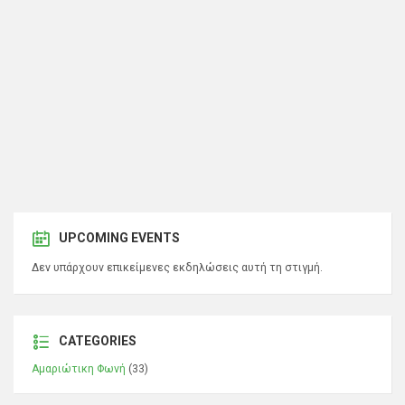
UPCOMING EVENTS
Δεν υπάρχουν επικείμενες εκδηλώσεις αυτή τη στιγμή.
CATEGORIES
Αμαριώτικη Φωνή
(33)