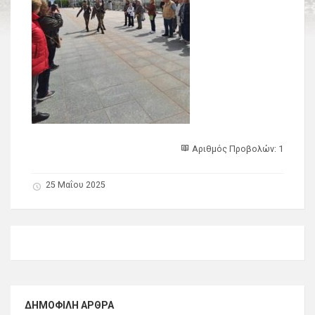
Αριθμός Προβολών: 1
25 Μαΐου 2025
ΔΗΜΟΦΙΛΉ ΆΡΘΡΑ