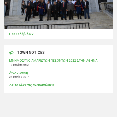
Προβολή Όλων
TOWN NOTICES
ΜΝΗΜΟΣΥΝΟ ΑΜΑΡΙΩΤΩΝ ΠΕΣΟΝΤΩΝ 2022 ΣΤΗΝ ΑΘΗΝΑ
12 Ιουνίου 2022
Ανακοίνωση
27 Ιουλίου 2017
Δείτε όλες τις ανακοινώσεις