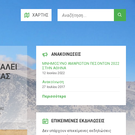
ΧΆΡΤΗΣ
ΑΝΑΚΟΙΝΩΣΕΙΣ
ΜΝΗΜΟΣΥΝΟ ΑΜΑΡΙΩΤΩΝ ΠΕΣΟΝΤΩΝ 2022
ΑΛΕΙ
ΣΤΗΝ ΑΘΗΝΑ
12 Ιουνίου 2022
ΔΑΣ
Ανακοίνωση
27 Ιουλίου 2017
Περισσότερα
ΣΑΣ
Α
ΕΠΙΚΕΊΜΕΝΕΣ ΕΚΔΗΛΏΣΕΙΣ
Δεν υπάρχουν επικείμενες εκδηλώσεις