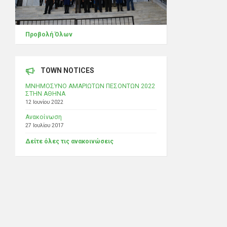
Προβολή Όλων
TOWN NOTICES
ΜΝΗΜΟΣΥΝΟ ΑΜΑΡΙΩΤΩΝ ΠΕΣΟΝΤΩΝ 2022
ΣΤΗΝ ΑΘΗΝΑ
12 Ιουνίου 2022
Ανακοίνωση
27 Ιουλίου 2017
Δείτε όλες τις ανακοινώσεις