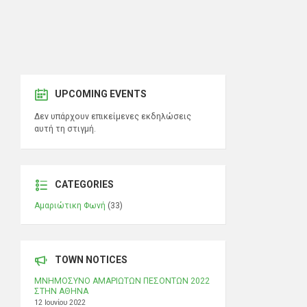
UPCOMING EVENTS
Δεν υπάρχουν επικείμενες εκδηλώσεις
αυτή τη στιγμή.
CATEGORIES
Αμαριώτικη Φωνή
(33)
TOWN NOTICES
ΜΝΗΜΟΣΥΝΟ ΑΜΑΡΙΩΤΩΝ ΠΕΣΟΝΤΩΝ 2022
ΣΤΗΝ ΑΘΗΝΑ
12 Ιουνίου 2022