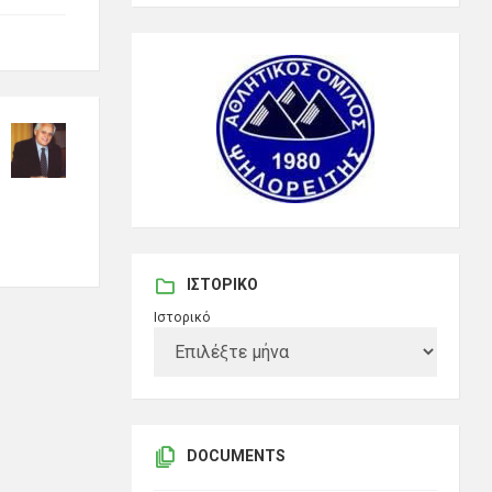
ΙΣΤΟΡΙΚΌ
Ιστορικό
DOCUMENTS