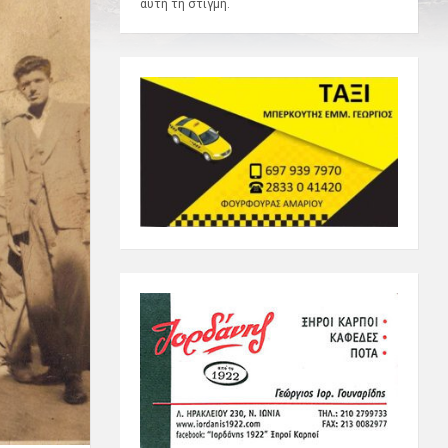
αυτή τη στιγμή.