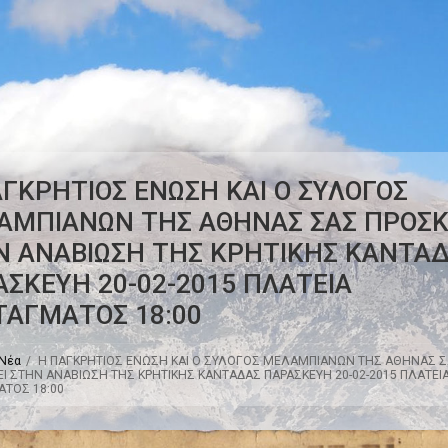
ΓΚΡΗΤΙΟΣ ΕΝΩΣΗ ΚΑΙ Ο ΣΥΛΟΓΟΣ
ΑΜΠΙΑΝΩΝ ΤΗΣ ΑΘΗΝΑΣ ΣΑΣ ΠΡΟΣΚ
Ν ΑΝΑΒΙΩΣΗ ΤΗΣ ΚΡΗΤΙΚΗΣ ΚΑΝΤΑ
ΣΚΕΥΗ 20-02-2015 ΠΛΑΤΕΙΑ
ΤΑΓΜΑΤΟΣ 18:00
Νέα
H ΠΑΓΚΡΗΤΙΟΣ ΕΝΩΣΗ ΚΑΙ Ο ΣΥΛΟΓΟΣ ΜΕΛΑΜΠΙΑΝΩΝ ΤΗΣ ΑΘΗΝΑΣ 
Ι ΣΤΗΝ ΑΝΑΒΙΩΣΗ ΤΗΣ ΚΡΗΤΙΚΗΣ ΚΑΝΤΑΔΑΣ ΠΑΡΑΣΚΕΥΗ 20-02-2015 ΠΛΑΤΕΙ
ΤΟΣ 18:00