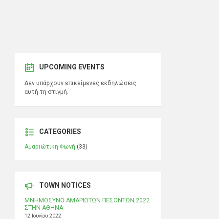
UPCOMING EVENTS
Δεν υπάρχουν επικείμενες εκδηλώσεις
αυτή τη στιγμή.
CATEGORIES
Αμαριώτικη Φωνή
(33)
TOWN NOTICES
ΜΝΗΜΟΣΥΝΟ ΑΜΑΡΙΩΤΩΝ ΠΕΣΟΝΤΩΝ 2022
ΣΤΗΝ ΑΘΗΝΑ
12 Ιουνίου 2022