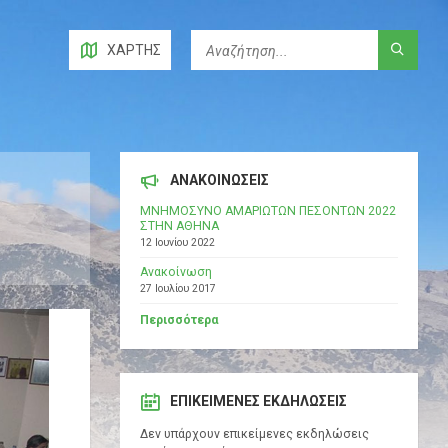
ΧΆΡΤΗΣ
ΑΝΑΚΟΙΝΩΣΕΙΣ
ΜΝΗΜΟΣΥΝΟ ΑΜΑΡΙΩΤΩΝ ΠΕΣΟΝΤΩΝ 2022
ΣΤΗΝ ΑΘΗΝΑ
12 Ιουνίου 2022
Ανακοίνωση
27 Ιουλίου 2017
Περισσότερα
ΕΠΙΚΕΊΜΕΝΕΣ ΕΚΔΗΛΏΣΕΙΣ
Δεν υπάρχουν επικείμενες εκδηλώσεις