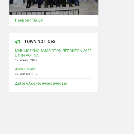
Προβολή Όλων
TOWN NOTICES
ΜΝΗΜΟΣΥΝΟ ΑΜΑΡΙΩΤΩΝ ΠΕΣΟΝΤΩΝ 2022
ΣΤΗΝ ΑΘΗΝΑ
12 Ιουνίου 2022
Ανακοίνωση
27 Ιουλίου 2017
Δείτε όλες τις ανακοινώσεις