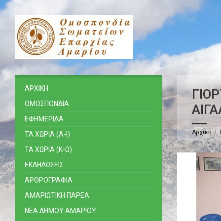
ΑΡΧΙΚΗ
ΓΙΟ
ΟΜΟΣΠΟΝΔΙΑ
ΑΙΓΑ
ΕΦΗΜΕΡΙΔΑ
Αρχική
ΤΑ ΧΩΡΙΑ (Α-Ι)
ΤΑ ΧΩΡΙΑ (Κ-Ω)
ΕΚΔΗΛΩΣΕΙΣ
ΑΡΘΡΟΓΡΑΦΙΑ
ΑΜΑΡΙΩΤΙΚΗ ΠΑΡΕΑ
ΝΕΑ ΔΗΜΟΥ ΑΜΑΡΙΟΥ