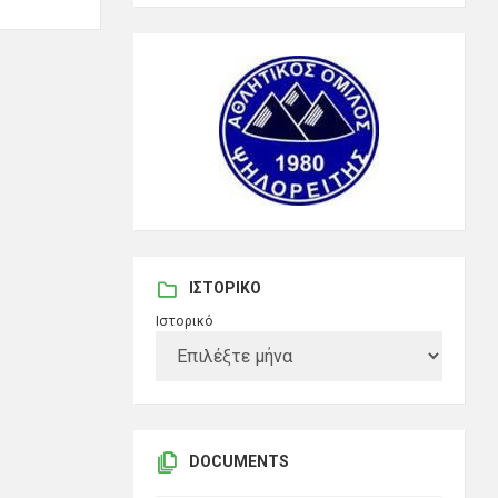
ΙΣΤΟΡΙΚΌ
Ιστορικό
DOCUMENTS