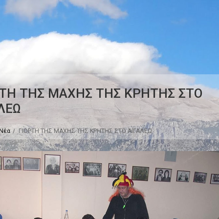
ΡΤΗ ΤΗΣ ΜΑΧΗΣ ΤΗΣ ΚΡΗΤΗΣ ΣΤΟ
ΛΕΩ
Νέα
ΓΙΟΡΤΗ ΤΗΣ ΜΑΧΗΣ ΤΗΣ ΚΡΗΤΗΣ ΣΤΟ ΑΙΓΑΛΕΩ