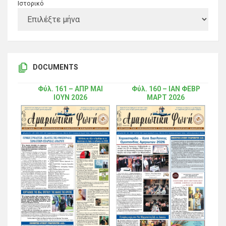
Ιστορικό
DOCUMENTS
Φύλ. 161 – ΑΠΡ ΜΑΙ
Φύλ. 160 – ΙΑΝ ΦΕΒΡ
ΙΟΥΝ 2026
ΜΑΡΤ 2026