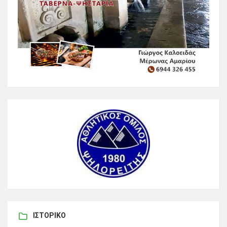
ΙΣΤΟΡΙΚΌ