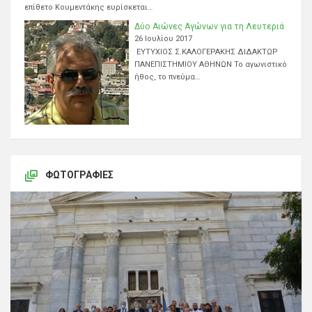
επίθετο Κουμεντάκης ευρίσκεται…
Δύο Αιώνες Αγώνων για τη Λευτεριά
26 Ιουλίου 2017
ΕΥΤΥΧΙΟΣ Σ.ΚΑΛΟΓΕΡΑΚΗΣ ΔΙΔΑΚΤΩΡ
ΠΑΝΕΠΙΣΤΗΜΙΟΥ ΑΘΗΝΩΝ Το αγωνιστικό
ήθος, το πνεύμα…
ΦΩΤΟΓΡΑΦΊΕΣ