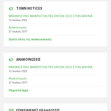
TOWN NOTICES
ΜΝΗΜΟΣΥΝΟ ΑΜΑΡΙΩΤΩΝ ΠΕΣΟΝΤΩΝ 2022 ΣΤΗΝ ΑΘΗΝΑ
12 Ιουνίου 2022
Ανακοίνωση
27 Ιουλίου 2017
Δείτε όλες τις ανακοινώσεις
ΑΝΑΚΟΙΝΩΣΕΙΣ
ΜΝΗΜΟΣΥΝΟ ΑΜΑΡΙΩΤΩΝ ΠΕΣΟΝΤΩΝ 2022 ΣΤΗΝ ΑΘΗΝΑ
12 Ιουνίου 2022
Ανακοίνωση
27 Ιουλίου 2017
Περισσότερα
ΕΠΙΚΕΊΜΕΝΕΣ ΕΚΔΗΛΏΣΕΙΣ