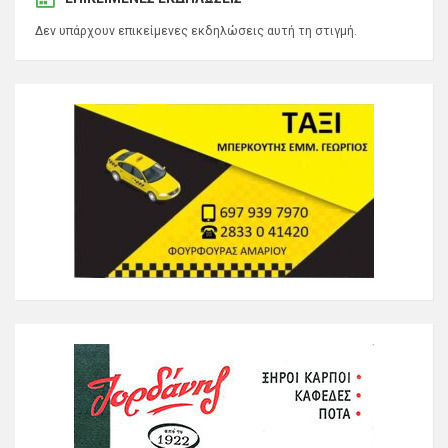
Δεν υπάρχουν επικείμενες εκδηλώσεις αυτή τη στιγμή.