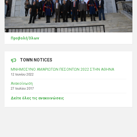
Προβολή Όλων
TOWN NOTICES
ΜΝΗΜΟΣΥΝΟ ΑΜΑΡΙΩΤΩΝ ΠΕΣΟΝΤΩΝ 2022 ΣΤΗΝ ΑΘΗΝΑ
12 Ιουνίου 2022
Ανακοίνωση
27 Ιουλίου 2017
Δείτε όλες τις ανακοινώσεις