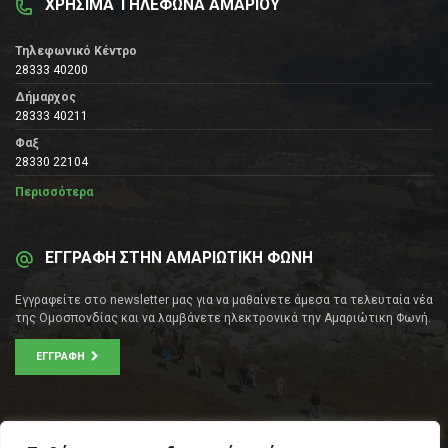
ΧΡΗΣΙΜΑ ΤΗΛΕΦΩΝΑ ΑΜΑΡΙΟΥ
Τηλεφωνικό Κέντρο
28333 40200
Δήμαρχος
28333 40211
Φαξ
28330 22104
Περισσότερα
ΕΓΓΡΑΦΗ ΣΤΗΝ ΑΜΑΡΙΩΤΙΚΗ ΦΩΝΗ
Εγγραφείτε στο newsletter μας για να μαθαίνετε άμεσα τα τελευταία νέα
της Ομοσπονδίας και να λαμβάνετε ηλεκτρονικά την Αμαριώτικη Φωνή.
ΕΓΓΡΑΦΉ
ΕΠΙΚΟΙΝΩΝΊΑ