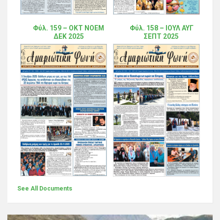
Φύλ. 159 – ΟΚΤ ΝΟΕΜ
Φύλ. 158 – ΙΟΥΛ ΑΥΓ
ΔΕΚ 2025
ΣΕΠΤ 2025
See All Documents