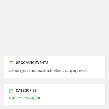
UPCOMING EVENTS
Δεν υπάρχουν επικείμενες εκδηλώσεις αυτή τη στιγμή.
CATEGORIES
Αμαριώτικη Φωνή
(33)