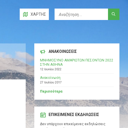
ΧΆΡΤΗΣ
ΑΝΑΚΟΙΝΩΣΕΙΣ
ΜΝΗΜΟΣΥΝΟ ΑΜΑΡΙΩΤΩΝ ΠΕΣΟΝΤΩΝ 2022
ΣΤΗΝ ΑΘΗΝΑ
12 Ιουνίου 2022
Ανακοίνωση
27 Ιουλίου 2017
Περισσότερα
ΕΠΙΚΕΊΜΕΝΕΣ ΕΚΔΗΛΏΣΕΙΣ
Δεν υπάρχουν επικείμενες εκδηλώσεις