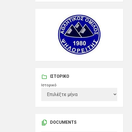
ΙΣΤΟΡΙΚΌ
Ιστορικό
DOCUMENTS