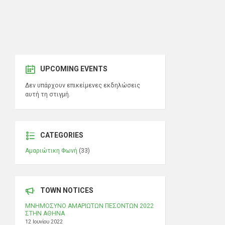
UPCOMING EVENTS
Δεν υπάρχουν επικείμενες εκδηλώσεις
αυτή τη στιγμή.
CATEGORIES
Αμαριώτικη Φωνή
(33)
TOWN NOTICES
ΜΝΗΜΟΣΥΝΟ ΑΜΑΡΙΩΤΩΝ ΠΕΣΟΝΤΩΝ 2022
ΣΤΗΝ ΑΘΗΝΑ
12 Ιουνίου 2022