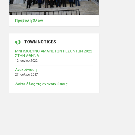
Προβολή Όλων
TOWN NOTICES
ΜΝΗΜΟΣΥΝΟ ΑΜΑΡΙΩΤΩΝ ΠΕΣΟΝΤΩΝ 2022
ΣΤΗΝ ΑΘΗΝΑ
12 Ιουνίου 2022
Ανακοίνωση
27 Ιουλίου 2017
Δείτε όλες τις ανακοινώσεις