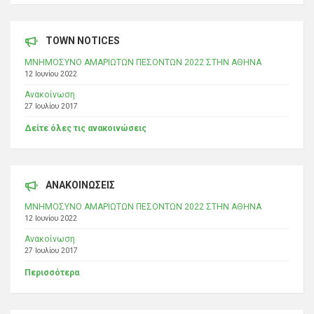
TOWN NOTICES
ΜΝΗΜΟΣΥΝΟ ΑΜΑΡΙΩΤΩΝ ΠΕΣΟΝΤΩΝ 2022 ΣΤΗΝ ΑΘΗΝΑ
12 Ιουνίου 2022
Ανακοίνωση
27 Ιουλίου 2017
Δείτε όλες τις ανακοινώσεις
ΑΝΑΚΟΙΝΩΣΕΙΣ
ΜΝΗΜΟΣΥΝΟ ΑΜΑΡΙΩΤΩΝ ΠΕΣΟΝΤΩΝ 2022 ΣΤΗΝ ΑΘΗΝΑ
12 Ιουνίου 2022
Ανακοίνωση
27 Ιουλίου 2017
Περισσότερα