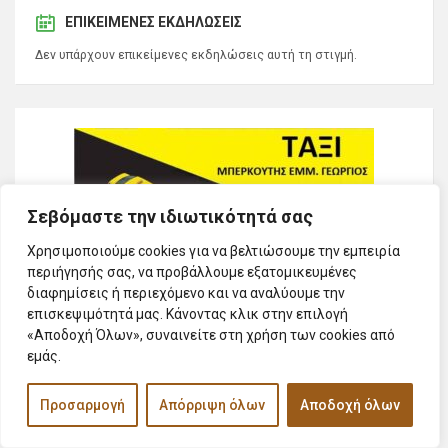
ΕΠΙΚΕΊΜΕΝΕΣ ΕΚΔΗΛΏΣΕΙΣ
Δεν υπάρχουν επικείμενες εκδηλώσεις αυτή τη στιγμή.
Σεβόμαστε την ιδιωτικότητά σας
Χρησιμοποιούμε cookies για να βελτιώσουμε την εμπειρία
περιήγησής σας, να προβάλλουμε εξατομικευμένες
διαφημίσεις ή περιεχόμενο και να αναλύουμε την
επισκεψιμότητά μας. Κάνοντας κλικ στην επιλογή
«Αποδοχή Όλων», συναινείτε στη χρήση των cookies από
εμάς.
Προσαρμογή
Απόρριψη όλων
Αποδοχή όλων