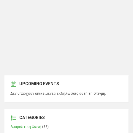
UPCOMING EVENTS
Δεν υπάρχουν επικείμενες εκδηλώσεις αυτή τη στιγμή.
CATEGORIES
Αμαριώτικη Φωνή
(33)