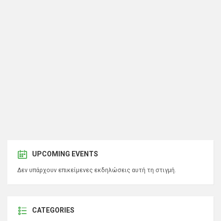
UPCOMING EVENTS
Δεν υπάρχουν επικείμενες εκδηλώσεις αυτή τη στιγμή.
CATEGORIES