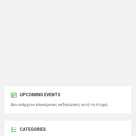
UPCOMING EVENTS
Δεν υπάρχουν επικείμενες εκδηλώσεις αυτή τη στιγμή.
CATEGORIES