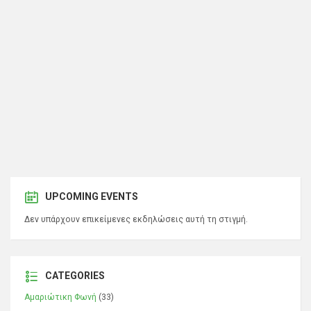
UPCOMING EVENTS
Δεν υπάρχουν επικείμενες εκδηλώσεις αυτή τη στιγμή.
CATEGORIES
Αμαριώτικη Φωνή
(33)