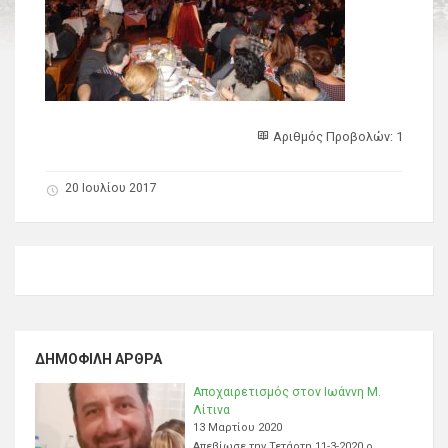
Αριθμός Προβολών: 1
20 Ιουλίου 2017
ΔΗΜΟΦΙΛΉ ΆΡΘΡΑ
Αποχαιρετισμός στον Ιωάννη Μ.
Λίτινα
13 Μαρτίου 2020
Απεβίωσε την Τετάρτη 11-3-2020 ο