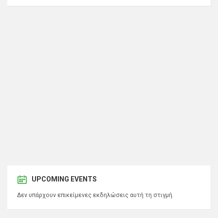
UPCOMING EVENTS
Δεν υπάρχουν επικείμενες εκδηλώσεις αυτή τη στιγμή.