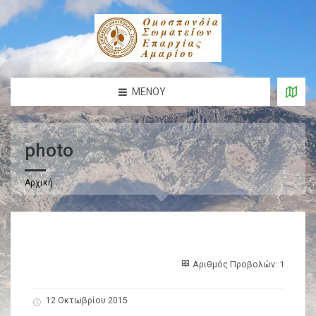
ΜΕΝΟΎ
photo
Αρχική
Αριθμός Προβολών: 1
12 Οκτωβρίου 2015