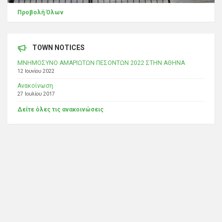
Προβολή Όλων
TOWN NOTICES
ΜΝΗΜΟΣΥΝΟ ΑΜΑΡΙΩΤΩΝ ΠΕΣΟΝΤΩΝ 2022 ΣΤΗΝ ΑΘΗΝΑ
12 Ιουνίου 2022
Ανακοίνωση
27 Ιουλίου 2017
Δείτε όλες τις ανακοινώσεις