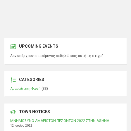
UPCOMING EVENTS
Δεν υπάρχουν επικείμενες εκδηλώσεις αυτή τη στιγμή.
CATEGORIES
Αμαριώτικη Φωνή
(33)
TOWN NOTICES
ΜΝΗΜΟΣΥΝΟ ΑΜΑΡΙΩΤΩΝ ΠΕΣΟΝΤΩΝ 2022 ΣΤΗΝ ΑΘΗΝΑ
12 Ιουνίου 2022