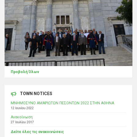
Προβολή Όλων
TOWN NOTICES
ΜΝΗΜΟΣΥΝΟ ΑΜΑΡΙΩΤΩΝ ΠΕΣΟΝΤΩΝ 2022 ΣΤΗΝ ΑΘΗΝΑ
12 Ιουνίου 2022
Ανακοίνωση
27 Ιουλίου 2017
Δείτε όλες τις ανακοινώσεις