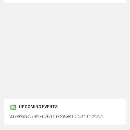
UPCOMING EVENTS
Δεν υπάρχουν επικείμενες εκδηλώσεις αυτή τη στιγμή.