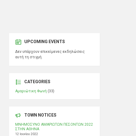
UPCOMING EVENTS
Δεν υπάρχουν επικείμενες εκδηλώσεις
αυτή τη στιγμή.
CATEGORIES
Αμαριώτικη Φωνή
(33)
TOWN NOTICES
ΜΝΗΜΟΣΥΝΟ ΑΜΑΡΙΩΤΩΝ ΠΕΣΟΝΤΩΝ 2022
ΣΤΗΝ ΑΘΗΝΑ
12 Ιουνίου 2022