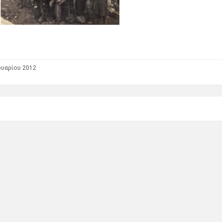
ουαρίου 2012