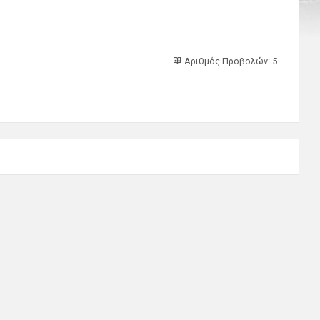
Αριθμός Προβολών: 5