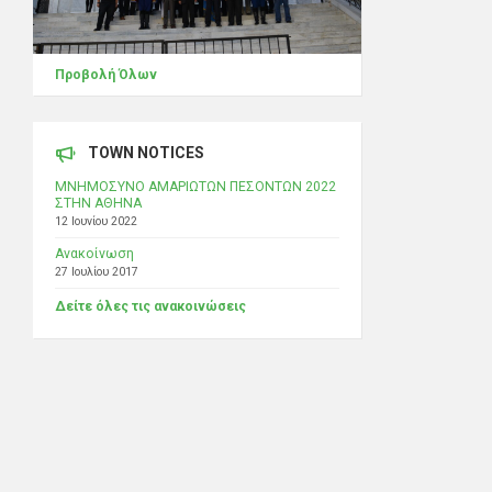
Προβολή Όλων
TOWN NOTICES
ΜΝΗΜΟΣΥΝΟ ΑΜΑΡΙΩΤΩΝ ΠΕΣΟΝΤΩΝ 2022
ΣΤΗΝ ΑΘΗΝΑ
12 Ιουνίου 2022
Ανακοίνωση
27 Ιουλίου 2017
Δείτε όλες τις ανακοινώσεις