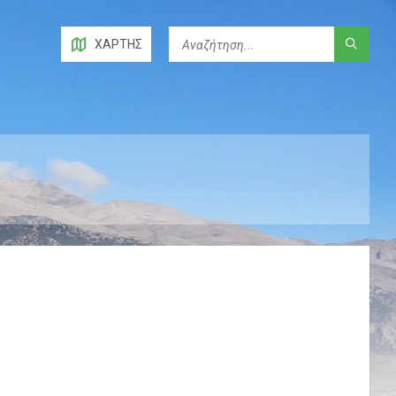
ΧΆΡΤΗΣ