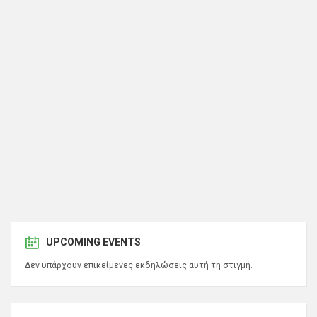
UPCOMING EVENTS
Δεν υπάρχουν επικείμενες εκδηλώσεις αυτή τη στιγμή.