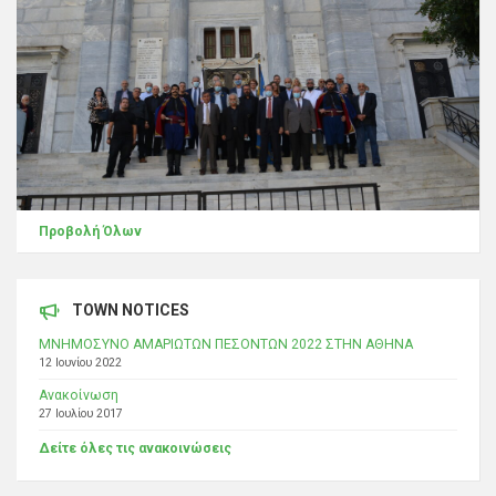
Προβολή Όλων
TOWN NOTICES
ΜΝΗΜΟΣΥΝΟ ΑΜΑΡΙΩΤΩΝ ΠΕΣΟΝΤΩΝ 2022 ΣΤΗΝ ΑΘΗΝΑ
12 Ιουνίου 2022
Ανακοίνωση
27 Ιουλίου 2017
Δείτε όλες τις ανακοινώσεις