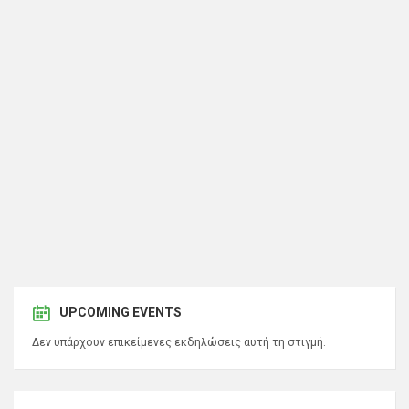
UPCOMING EVENTS
Δεν υπάρχουν επικείμενες εκδηλώσεις αυτή τη στιγμή.