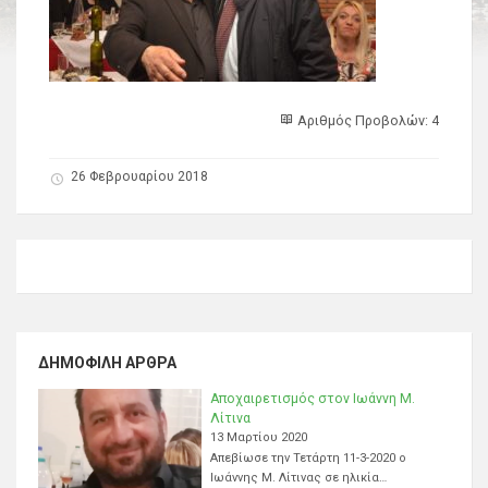
Αριθμός Προβολών: 4
26 Φεβρουαρίου 2018
ΔΗΜΟΦΙΛΉ ΆΡΘΡΑ
Αποχαιρετισμός στον Ιωάννη Μ.
Λίτινα
13 Μαρτίου 2020
Απεβίωσε την Τετάρτη 11-3-2020 ο
Ιωάννης Μ. Λίτινας σε ηλικία…