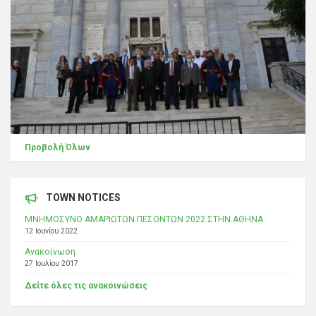
Προβολή Όλων
TOWN NOTICES
ΜΝΗΜΟΣΥΝΟ ΑΜΑΡΙΩΤΩΝ ΠΕΣΟΝΤΩΝ 2022 ΣΤΗΝ ΑΘΗΝΑ
12 Ιουνίου 2022
Ανακοίνωση
27 Ιουλίου 2017
Δείτε όλες τις ανακοινώσεις