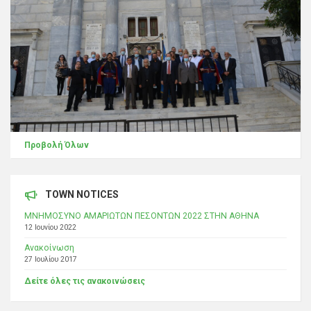
Προβολή Όλων
TOWN NOTICES
ΜΝΗΜΟΣΥΝΟ ΑΜΑΡΙΩΤΩΝ ΠΕΣΟΝΤΩΝ 2022 ΣΤΗΝ ΑΘΗΝΑ
12 Ιουνίου 2022
Ανακοίνωση
27 Ιουλίου 2017
Δείτε όλες τις ανακοινώσεις