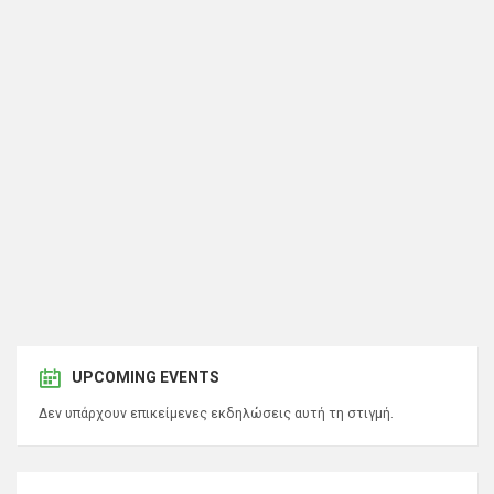
UPCOMING EVENTS
Δεν υπάρχουν επικείμενες εκδηλώσεις αυτή τη στιγμή.