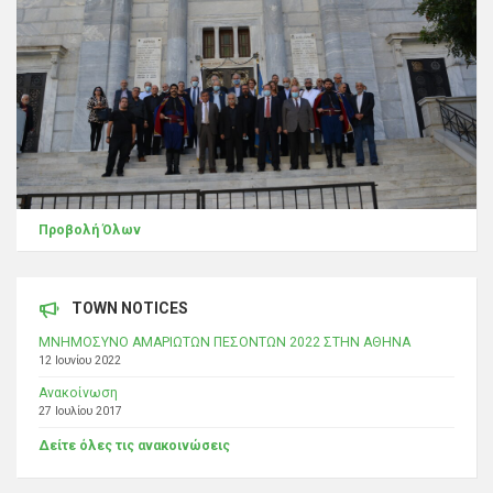
Προβολή Όλων
TOWN NOTICES
ΜΝΗΜΟΣΥΝΟ ΑΜΑΡΙΩΤΩΝ ΠΕΣΟΝΤΩΝ 2022 ΣΤΗΝ ΑΘΗΝΑ
12 Ιουνίου 2022
Ανακοίνωση
27 Ιουλίου 2017
Δείτε όλες τις ανακοινώσεις