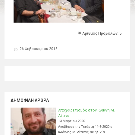
Αριθμός Προβολών: 5
26 Φεβρουαρίου 2018
ΔΗΜΟΦΙΛΉ ΆΡΘΡΑ
Αποχαιρετισμός στον Ιωάννη Μ.
Λίτινα
13 Μαρτίου 2020
Απεβίωσε την Τετάρτη 11-3-2020 ο
Ιωάννης Μ. Λίτινας σε ηλικία…