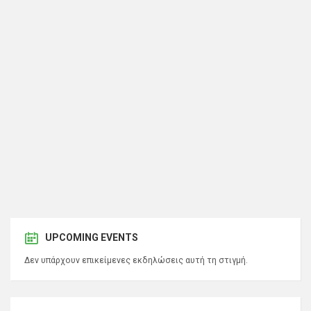
UPCOMING EVENTS
Δεν υπάρχουν επικείμενες εκδηλώσεις αυτή τη στιγμή.