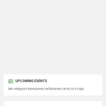
UPCOMING EVENTS
Δεν υπάρχουν επικείμενες εκδηλώσεις αυτή τη στιγμή.