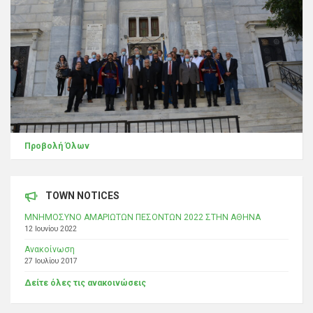
Προβολή Όλων
TOWN NOTICES
ΜΝΗΜΟΣΥΝΟ ΑΜΑΡΙΩΤΩΝ ΠΕΣΟΝΤΩΝ 2022 ΣΤΗΝ ΑΘΗΝΑ
12 Ιουνίου 2022
Ανακοίνωση
27 Ιουλίου 2017
Δείτε όλες τις ανακοινώσεις