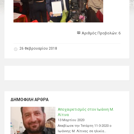
Αριθμός Προβολών: 6
26 Φεβρουαρίου 2018
ΔΗΜΟΦΙΛΉ ΆΡΘΡΑ
Αποχαιρετισμός στον Ιωάννη Μ.
Λίτινα
13 Μαρτίου 2020
Απεβίωσε την Τετάρτη 11-3-2020 ο
Ιωάννης Μ. Λίτινας σε ηλικία…