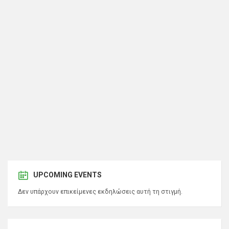
UPCOMING EVENTS
Δεν υπάρχουν επικείμενες εκδηλώσεις αυτή τη στιγμή.