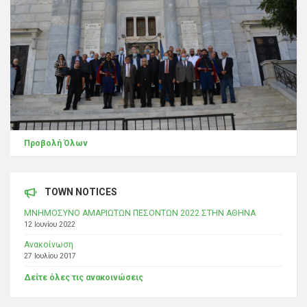
Προβολή Όλων
TOWN NOTICES
ΜΝΗΜΟΣΥΝΟ ΑΜΑΡΙΩΤΩΝ ΠΕΣΟΝΤΩΝ 2022 ΣΤΗΝ ΑΘΗΝΑ
12 Ιουνίου 2022
Ανακοίνωση
27 Ιουλίου 2017
Δείτε όλες τις ανακοινώσεις