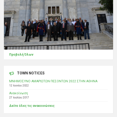
Προβολή Όλων
TOWN NOTICES
ΜΝΗΜΟΣΥΝΟ ΑΜΑΡΙΩΤΩΝ ΠΕΣΟΝΤΩΝ 2022 ΣΤΗΝ ΑΘΗΝΑ
12 Ιουνίου 2022
Ανακοίνωση
27 Ιουλίου 2017
Δείτε όλες τις ανακοινώσεις