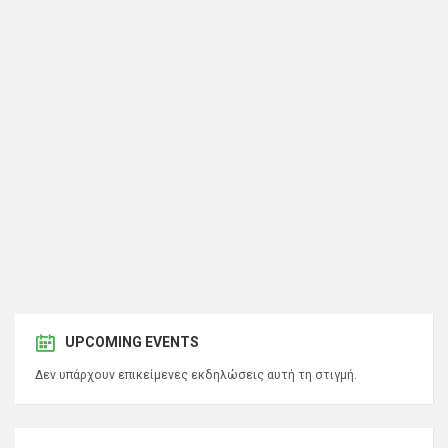
UPCOMING EVENTS
Δεν υπάρχουν επικείμενες εκδηλώσεις αυτή τη στιγμή.