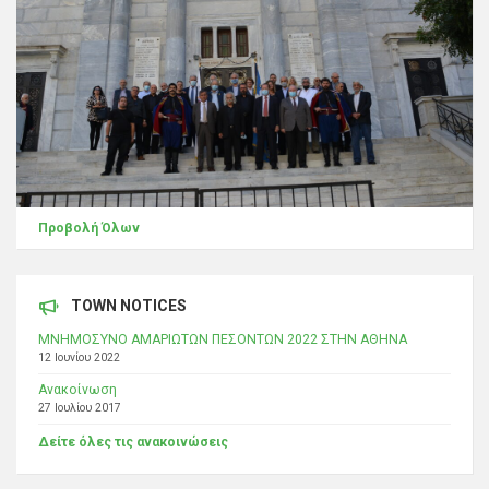
Προβολή Όλων
TOWN NOTICES
ΜΝΗΜΟΣΥΝΟ ΑΜΑΡΙΩΤΩΝ ΠΕΣΟΝΤΩΝ 2022 ΣΤΗΝ ΑΘΗΝΑ
12 Ιουνίου 2022
Ανακοίνωση
27 Ιουλίου 2017
Δείτε όλες τις ανακοινώσεις