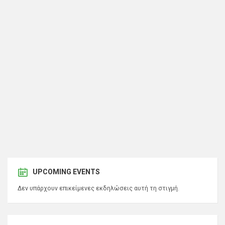
UPCOMING EVENTS
Δεν υπάρχουν επικείμενες εκδηλώσεις αυτή τη στιγμή.