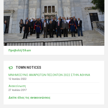
Προβολή Όλων
TOWN NOTICES
ΜΝΗΜΟΣΥΝΟ ΑΜΑΡΙΩΤΩΝ ΠΕΣΟΝΤΩΝ 2022 ΣΤΗΝ ΑΘΗΝΑ
12 Ιουνίου 2022
Ανακοίνωση
27 Ιουλίου 2017
Δείτε όλες τις ανακοινώσεις