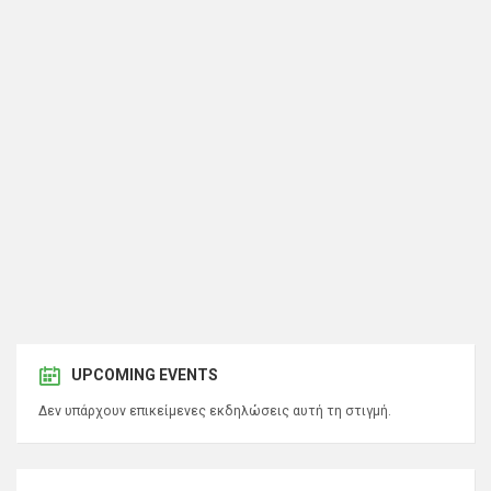
UPCOMING EVENTS
Δεν υπάρχουν επικείμενες εκδηλώσεις αυτή τη στιγμή.