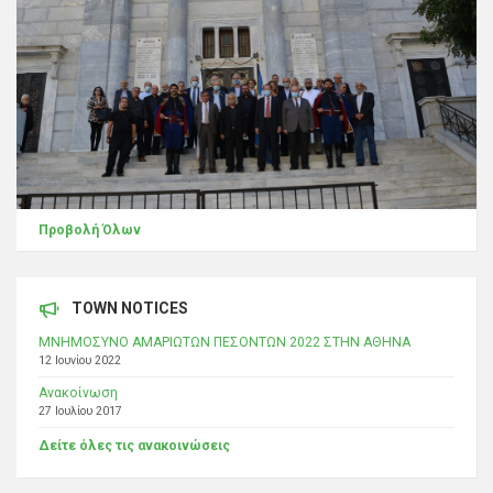
Προβολή Όλων
TOWN NOTICES
ΜΝΗΜΟΣΥΝΟ ΑΜΑΡΙΩΤΩΝ ΠΕΣΟΝΤΩΝ 2022 ΣΤΗΝ ΑΘΗΝΑ
12 Ιουνίου 2022
Ανακοίνωση
27 Ιουλίου 2017
Δείτε όλες τις ανακοινώσεις