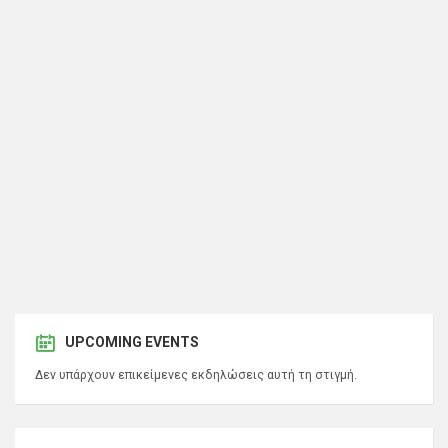
UPCOMING EVENTS
Δεν υπάρχουν επικείμενες εκδηλώσεις αυτή τη στιγμή.