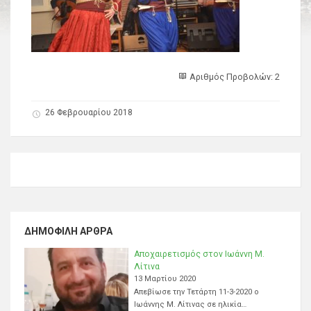
Αριθμός Προβολών: 2
26 Φεβρουαρίου 2018
ΔΗΜΟΦΙΛΉ ΆΡΘΡΑ
Αποχαιρετισμός στον Ιωάννη Μ.
Λίτινα
13 Μαρτίου 2020
Απεβίωσε την Τετάρτη 11-3-2020 ο
Ιωάννης Μ. Λίτινας σε ηλικία…