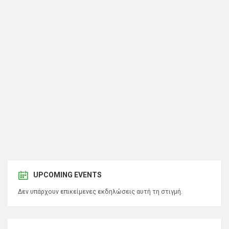
UPCOMING EVENTS
Δεν υπάρχουν επικείμενες εκδηλώσεις αυτή τη στιγμή.