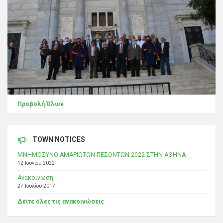
Προβολή Όλων
TOWN NOTICES
ΜΝΗΜΟΣΥΝΟ ΑΜΑΡΙΩΤΩΝ ΠΕΣΟΝΤΩΝ 2022 ΣΤΗΝ ΑΘΗΝΑ
12 Ιουνίου 2022
Ανακοίνωση
27 Ιουλίου 2017
Δείτε όλες τις ανακοινώσεις