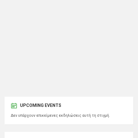
UPCOMING EVENTS
Δεν υπάρχουν επικείμενες εκδηλώσεις αυτή τη στιγμή.