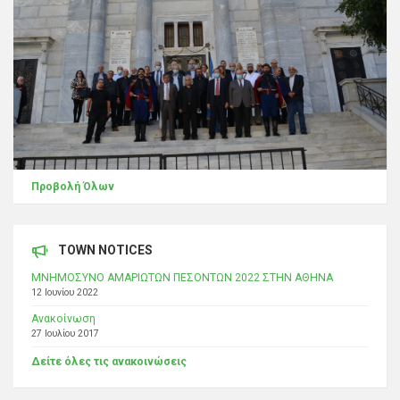
Προβολή Όλων
TOWN NOTICES
ΜΝΗΜΟΣΥΝΟ ΑΜΑΡΙΩΤΩΝ ΠΕΣΟΝΤΩΝ 2022 ΣΤΗΝ ΑΘΗΝΑ
12 Ιουνίου 2022
Ανακοίνωση
27 Ιουλίου 2017
Δείτε όλες τις ανακοινώσεις