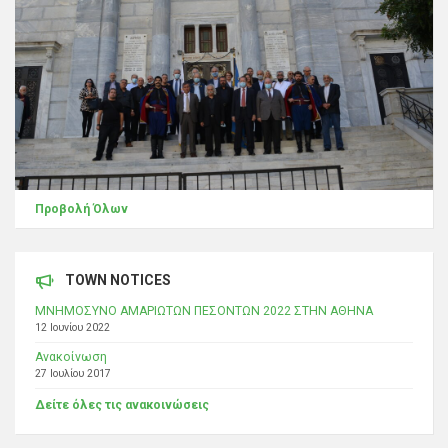
Προβολή Όλων
TOWN NOTICES
ΜΝΗΜΟΣΥΝΟ ΑΜΑΡΙΩΤΩΝ ΠΕΣΟΝΤΩΝ 2022 ΣΤΗΝ ΑΘΗΝΑ
12 Ιουνίου 2022
Ανακοίνωση
27 Ιουλίου 2017
Δείτε όλες τις ανακοινώσεις