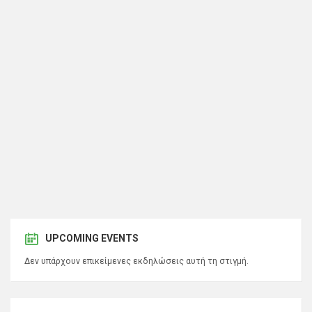
UPCOMING EVENTS
Δεν υπάρχουν επικείμενες εκδηλώσεις αυτή τη στιγμή.