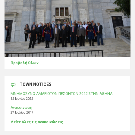
Προβολή Όλων
TOWN NOTICES
ΜΝΗΜΟΣΥΝΟ ΑΜΑΡΙΩΤΩΝ ΠΕΣΟΝΤΩΝ 2022 ΣΤΗΝ ΑΘΗΝΑ
12 Ιουνίου 2022
Ανακοίνωση
27 Ιουλίου 2017
Δείτε όλες τις ανακοινώσεις