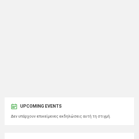
UPCOMING EVENTS
Δεν υπάρχουν επικείμενες εκδηλώσεις αυτή τη στιγμή.