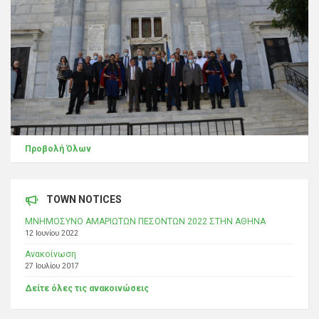
Προβολή Όλων
TOWN NOTICES
ΜΝΗΜΟΣΥΝΟ ΑΜΑΡΙΩΤΩΝ ΠΕΣΟΝΤΩΝ 2022 ΣΤΗΝ ΑΘΗΝΑ
12 Ιουνίου 2022
Ανακοίνωση
27 Ιουλίου 2017
Δείτε όλες τις ανακοινώσεις