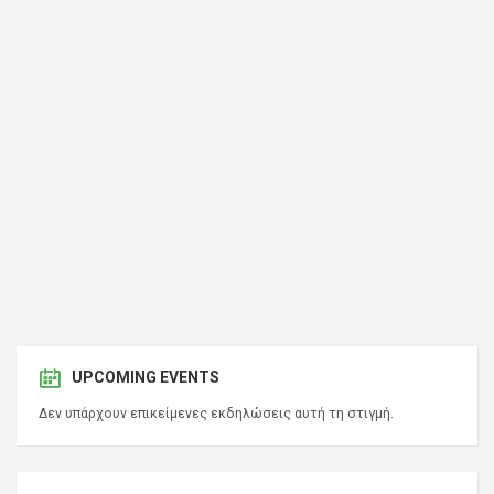
UPCOMING EVENTS
Δεν υπάρχουν επικείμενες εκδηλώσεις αυτή τη στιγμή.