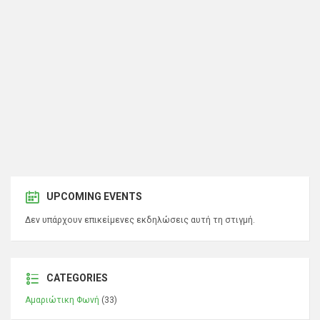
UPCOMING EVENTS
Δεν υπάρχουν επικείμενες εκδηλώσεις αυτή τη στιγμή.
CATEGORIES
Αμαριώτικη Φωνή
(33)