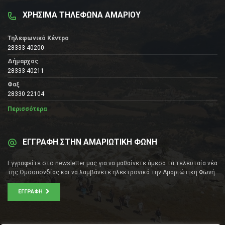
ΧΡΗΣΙΜΑ ΤΗΛΕΦΩΝΑ ΑΜΑΡΙΟΥ
Τηλεφωνικό Κέντρο
28333 40200
Δήμαρχος
28333 40211
Φαξ
28330 22104
Περισσότερα
ΕΓΓΡΑΦΗ ΣΤΗΝ ΑΜΑΡΙΩΤΙΚΗ ΦΩΝΗ
Εγγραφείτε στο newsletter μας για να μαθαίνετε άμεσα τα τελευταία νέα
της Ομοσπονδίας και να λαμβάνετε ηλεκτρονικά την Αμαριώτικη Φωνή.
ΕΓΓΡΑΦΉ