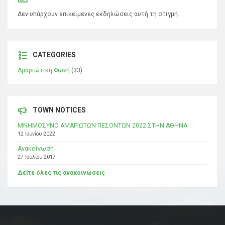
Δεν υπάρχουν επικείμενες εκδηλώσεις αυτή τη στιγμή.
CATEGORIES
Αμαριώτικη Φωνή
(33)
TOWN NOTICES
ΜΝΗΜΟΣΥΝΟ ΑΜΑΡΙΩΤΩΝ ΠΕΣΟΝΤΩΝ 2022 ΣΤΗΝ ΑΘΗΝΑ
12 Ιουνίου 2022
Ανακοίνωση
27 Ιουλίου 2017
Δείτε όλες τις ανακοινώσεις