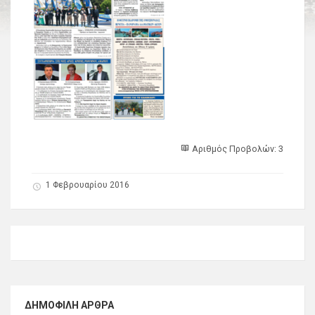
Αριθμός Προβολών: 3
1 Φεβρουαρίου 2016
ΔΗΜΟΦΙΛΉ ΆΡΘΡΑ