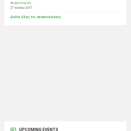
Ανακοίνωση
27 Ιουλίου 2017
Δείτε όλες τις ανακοινώσεις
UPCOMING EVENTS