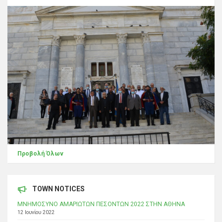
Προβολή Όλων
TOWN NOTICES
ΜΝΗΜΟΣΥΝΟ ΑΜΑΡΙΩΤΩΝ ΠΕΣΟΝΤΩΝ 2022 ΣΤΗΝ ΑΘΗΝΑ
12 Ιουνίου 2022